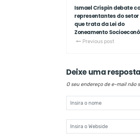
Ismael Crispin debate c
representantes do setor
que trata da Lei do
Zoneamento Socioeconô
Previous post
Deixe uma respost
O seu endereço de e-mail não s