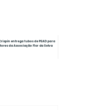
Crispin entrega tubos de PEAD para
ores da Associação Flor da Selva