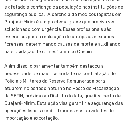
e afetado a confiança da população nas instituições de
segurança pública. “A carência de médicos legistas em
Guajará-Mirim é um problema grave que precisa ser
solucionado com urgência. Esses profissionais são
essenciais para a realização de autópsias e exames
forenses, determinando causas de morte e auxiliando
na elucidação de crimes,” afirmou Crispin.
Além disso, o parlamentar também destacou a
necessidade de maior celeridade na contratação de
Policiais Militares da Reserva Remunerada para
atuarem no período noturno no Posto de Fiscalização
da SEFIN, próximo ao Distrito do Iata, que fica perto de
Guajará-Mirim. Esta ação visa garantir a segurança das
operações fiscais e inibir fraudes nas atividades de
importação e exportação.