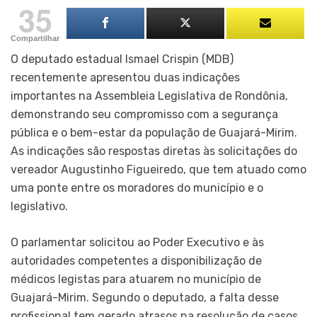
35
Compartilhar
O deputado estadual Ismael Crispin (MDB)
recentemente apresentou duas indicações
importantes na Assembleia Legislativa de Rondônia,
demonstrando seu compromisso com a segurança
pública e o bem-estar da população de Guajará-Mirim.
As indicações são respostas diretas às solicitações do
vereador Augustinho Figueiredo, que tem atuado como
uma ponte entre os moradores do município e o
legislativo.
O parlamentar solicitou ao Poder Executivo e às
autoridades competentes a disponibilização de
médicos legistas para atuarem no município de
Guajará-Mirim. Segundo o deputado, a falta desse
profissional tem gerado atrasos na resolução de casos