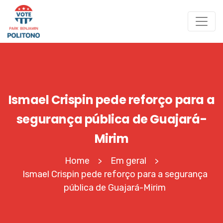
Ismael Crispin pede reforço para a
segurança pública de Guajará-
Mirim
Home
Em geral
>
>
Ismael Crispin pede reforço para a segurança
pública de Guajará-Mirim