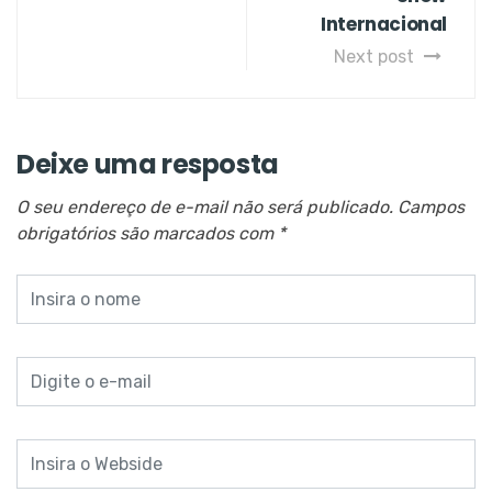
Internacional
Next post
Deixe uma resposta
O seu endereço de e-mail não será publicado.
Campos
obrigatórios são marcados com
*