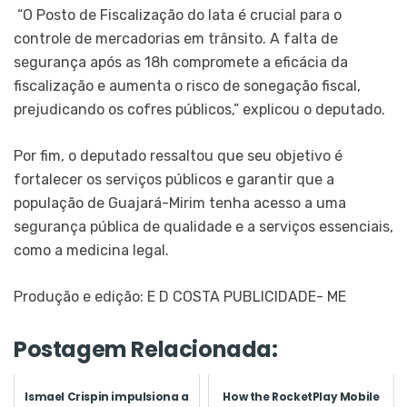
“O Posto de Fiscalização do Iata é crucial para o
controle de mercadorias em trânsito. A falta de
segurança após as 18h compromete a eficácia da
fiscalização e aumenta o risco de sonegação fiscal,
prejudicando os cofres públicos,” explicou o deputado.
Por fim, o deputado ressaltou que seu objetivo é
fortalecer os serviços públicos e garantir que a
população de Guajará-Mirim tenha acesso a uma
segurança pública de qualidade e a serviços essenciais,
como a medicina legal.
Produção e edição: E D COSTA PUBLICIDADE- ME
Postagem Relacionada:
Ismael Crispin impulsiona a
How the RocketPlay Mobile