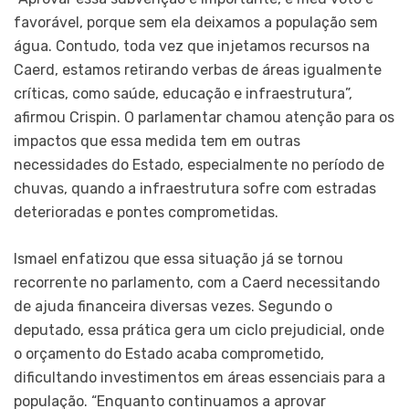
favorável, porque sem ela deixamos a população sem
água. Contudo, toda vez que injetamos recursos na
Caerd, estamos retirando verbas de áreas igualmente
críticas, como saúde, educação e infraestrutura”,
afirmou Crispin. O parlamentar chamou atenção para os
impactos que essa medida tem em outras
necessidades do Estado, especialmente no período de
chuvas, quando a infraestrutura sofre com estradas
deterioradas e pontes comprometidas.
Ismael enfatizou que essa situação já se tornou
recorrente no parlamento, com a Caerd necessitando
de ajuda financeira diversas vezes. Segundo o
deputado, essa prática gera um ciclo prejudicial, onde
o orçamento do Estado acaba comprometido,
dificultando investimentos em áreas essenciais para a
população. “Enquanto continuamos a aprovar