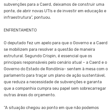
subvenções para a Caerd, deixamos de construir uma
ponte, de abrir novas UTIs e de investir em educação e
infraestrutura”, pontuou.
ENFRENTAMENTO
O deputado fez um apelo para que o Governo e a Caerd
se mobilizem para resolver a questão de maneira
estrutural. Segundo Crispin, é essencial que os
principais responsáveis pelo cenário atual – a Caerd e o
Governo do Estado de Rondônia– sentem à mesa com o
parlamento para traçar um plano de ação sustentável,
que reduza a necessidade de subvenções e garanta
que a companhia cumpra seu papel sem sobrecarregar
outras áreas do orçamento.
“A situação chegou ao ponto em que não podemos