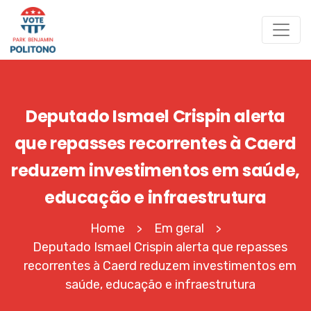
Deputado Ismael Crispin alerta
que repasses recorrentes à Caerd
reduzem investimentos em saúde,
educação e infraestrutura
Home
Em geral
>
>
Deputado Ismael Crispin alerta que repasses
recorrentes à Caerd reduzem investimentos em
saúde, educação e infraestrutura