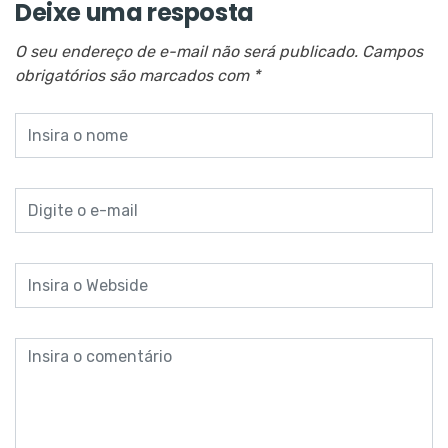
Deixe uma resposta
O seu endereço de e-mail não será publicado.
Campos
obrigatórios são marcados com
*