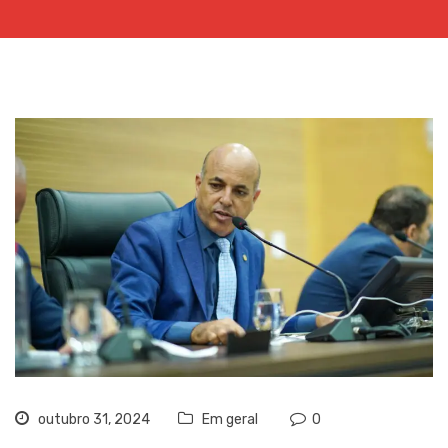
outubro 31, 2024
Em geral
0