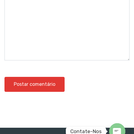
Contate-Nos