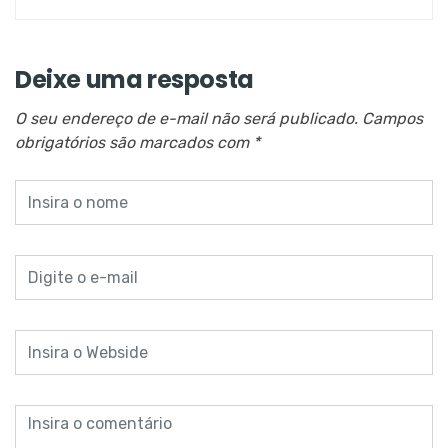
Deixe uma resposta
O seu endereço de e-mail não será publicado.
Campos
obrigatórios são marcados com
*