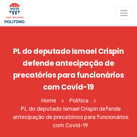
PL do deputado Ismael Crispin
defende antecipação de
precatórios para funcionários
com Covid-19
Home
Política
>
>
PL do deputado Ismael Crispin defende
antecipação de precatórios para funcionários
com Covid-19