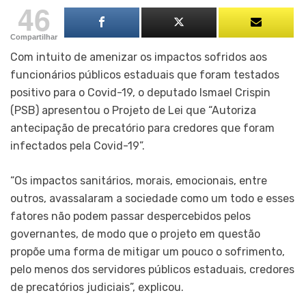
46
Compartilhar
Com intuito de amenizar os impactos sofridos aos
funcionários públicos estaduais que foram testados
positivo para o Covid-19, o deputado Ismael Crispin
(PSB) apresentou o Projeto de Lei que “Autoriza
antecipação de precatório para credores que foram
infectados pela Covid-19”.
“Os impactos sanitários, morais, emocionais, entre
outros, avassalaram a sociedade como um todo e esses
fatores não podem passar despercebidos pelos
governantes, de modo que o projeto em questão
propõe uma forma de mitigar um pouco o sofrimento,
pelo menos dos servidores públicos estaduais, credores
de precatórios judiciais”, explicou.