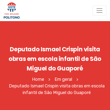
Deputado Ismael Crispin visita
obras em escola infantil de São
Miguel do Guaporé
Home
Em geral
>
>
Deputado Ismael Crispin visita obras em escola
infantil de São Miguel do Guaporé