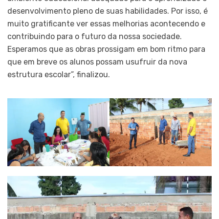
desenvolvimento pleno de suas habilidades. Por isso, é
muito gratificante ver essas melhorias acontecendo e
contribuindo para o futuro da nossa sociedade.
Esperamos que as obras prossigam em bom ritmo para
que em breve os alunos possam usufruir da nova
estrutura escolar”, finalizou.