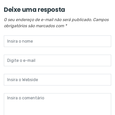
Deixe uma resposta
O seu endereço de e-mail não será publicado.
Campos
obrigatórios são marcados com
*