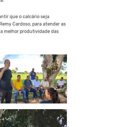
a.
ntir que o calcário seja
, Remy Cardoso, para atender as
ma melhor produtividade das