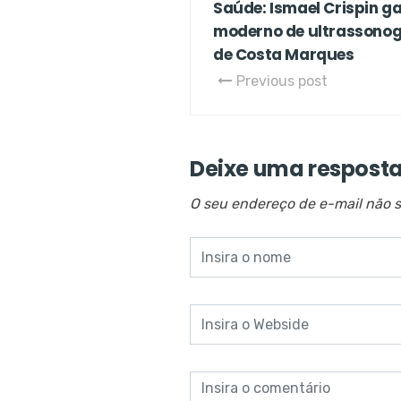
Saúde: Ismael Crispin 
moderno de ultrassonog
de Costa Marques
Previous post
Deixe uma respost
O seu endereço de e-mail não s