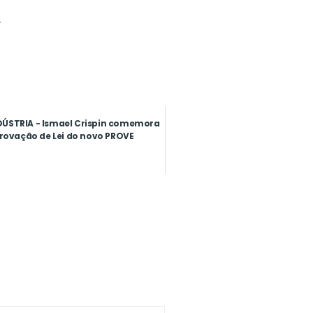
.
ÚSTRIA - Ismael Crispin comemora
rovação de Lei do novo PROVE