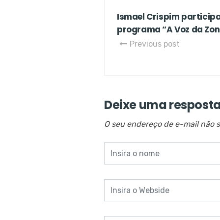
Ismael Crispim participa
programa “A Voz da Zon
Previous post
Deixe uma respost
O seu endereço de e-mail não s