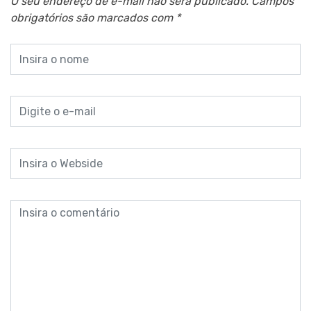
O seu endereço de e-mail não será publicado.
Campos
obrigatórios são marcados com
*