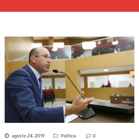
agosto 24, 2019
Política
0