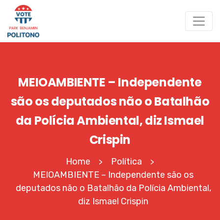
MEIOAMBIENTE – Independente
são os deputados não o Batalhão
da Polícia Ambiental, diz Ismael
Crispin
Home
Política
>
>
MEIOAMBIENTE – Independente são os
deputados não o Batalhão da Polícia Ambiental,
diz Ismael Crispin