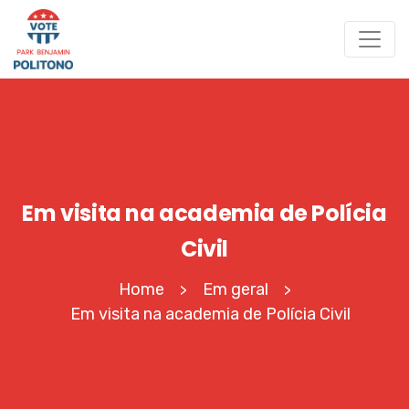
Em visita na academia de Polícia
Civil
Home
Em geral
>
>
Em visita na academia de Polícia Civil