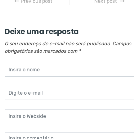
Previous post
Next post
Deixe uma resposta
O seu endereço de e-mail não será publicado.
Campos
obrigatórios são marcados com
*