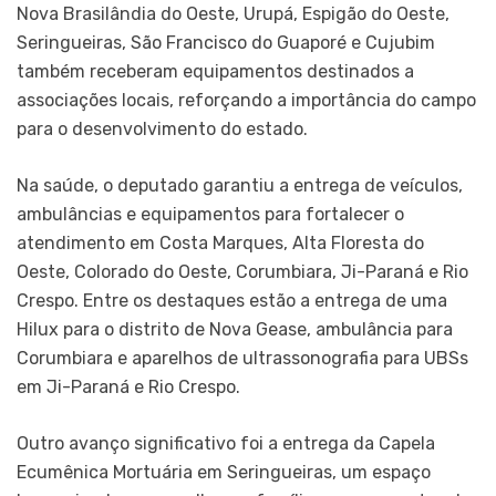
Nova Brasilândia do Oeste, Urupá, Espigão do Oeste,
Seringueiras, São Francisco do Guaporé e Cujubim
também receberam equipamentos destinados a
associações locais, reforçando a importância do campo
para o desenvolvimento do estado.
Na saúde, o deputado garantiu a entrega de veículos,
ambulâncias e equipamentos para fortalecer o
atendimento em Costa Marques, Alta Floresta do
Oeste, Colorado do Oeste, Corumbiara, Ji-Paraná e Rio
Crespo. Entre os destaques estão a entrega de uma
Hilux para o distrito de Nova Gease, ambulância para
Corumbiara e aparelhos de ultrassonografia para UBSs
em Ji-Paraná e Rio Crespo.
Outro avanço significativo foi a entrega da Capela
Ecumênica Mortuária em Seringueiras, um espaço