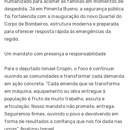
humanizado para acolher as famílias em momentos de
despedida. Já em Pimenta Bueno, a segurança pública
foi fortalecida com a inauguração do novo Quartel do
Corpo de Bombeiros, estrutura moderna e preparada
para oferecer resposta rápida às emergências da
região.
Um mandato com presença e responsabilidade
Para o deputado Ismael Crispin, o foco é continuar
ouvindo as comunidades e transformar cada demanda
em ação concreta. “Cada emenda que se transforma
em máquina, equipamento ou obra entregue à
população é fruto de muito trabalho, escuta e
articulação. Nosso mandato não promete, entrega.
Seguiremos firmes, ouvindo o povo e devolvendo em
forma de resultados a confiança que nos foi dada nas
urnas”, finalizou Ismael.