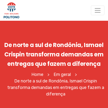
De norte a sul de Rondônia, Ismael
Crispin transforma demandas em
entregas que fazem a diferença
Home
Em geral
>
>
De norte a sul de Rondônia, Ismael Crispin
transforma demandas em entregas que fazem a
diferença