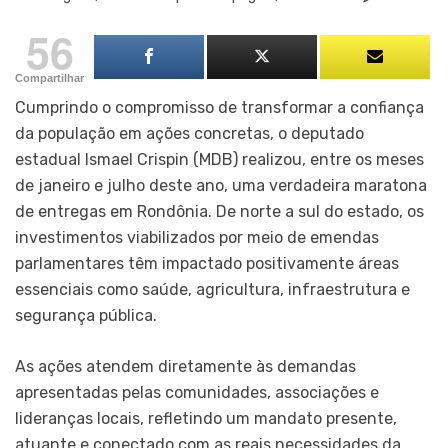
56
Compartilhar
Cumprindo o compromisso de transformar a confiança
da população em ações concretas, o deputado
estadual Ismael Crispin (MDB) realizou, entre os meses
de janeiro e julho deste ano, uma verdadeira maratona
de entregas em Rondônia. De norte a sul do estado, os
investimentos viabilizados por meio de emendas
parlamentares têm impactado positivamente áreas
essenciais como saúde, agricultura, infraestrutura e
segurança pública.
As ações atendem diretamente às demandas
apresentadas pelas comunidades, associações e
lideranças locais, refletindo um mandato presente,
atuante e conectado com as reais necessidades da