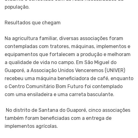
população.
Resultados que chegam
Na agricultura familiar, diversas associações foram
contempladas com tratores, máquinas, implementos e
equipamentos que fortalecem a produção e melhoram
a qualidade de vida no campo. Em São Miguel do
Guaporé, a Associação Unidos Venceremos (UNIVER)
recebeu uma máquina beneficiadora de café, enquanto
o Centro Comunitário Bom Futuro foi contemplado
com uma ensiladeira e uma carreta basculante.
No distrito de Santana do Guaporé, cinco associações
também foram beneficiadas com a entrega de
implementos agrícolas.