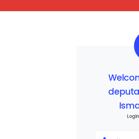
Welcom
deputa
Isma
Logi