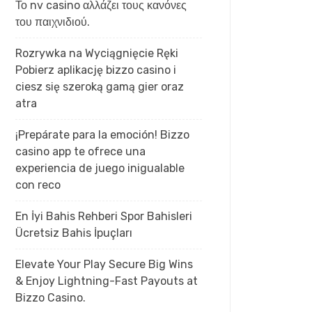
Το nv casino αλλάζει τους κανόνες
του παιχνιδιού.
Rozrywka na Wyciągnięcie Ręki
Pobierz aplikację bizzo casino i
ciesz się szeroką gamą gier oraz
atra
¡Prepárate para la emoción! Bizzo
casino app te ofrece una
experiencia de juego inigualable
con reco
En İyi Bahis Rehberi Spor Bahisleri
Ücretsiz Bahis İpuçları
Elevate Your Play Secure Big Wins
& Enjoy Lightning-Fast Payouts at
Bizzo Casino.