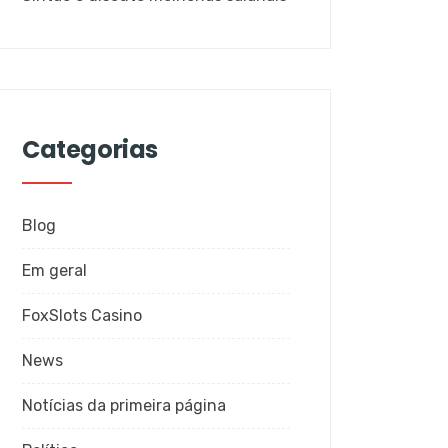
Categorias
Blog
Em geral
FoxSlots Casino
News
Notícias da primeira página