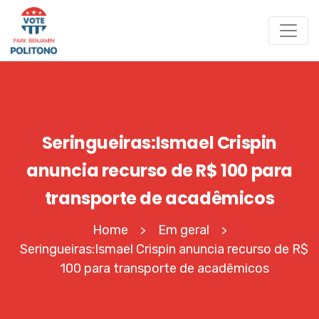
Seringueiras:Ismael Crispin
anuncia recurso de R$ 100 para
transporte de acadêmicos
Home
Em geral
>
>
Seringueiras:Ismael Crispin anuncia recurso de R$
100 para transporte de acadêmicos