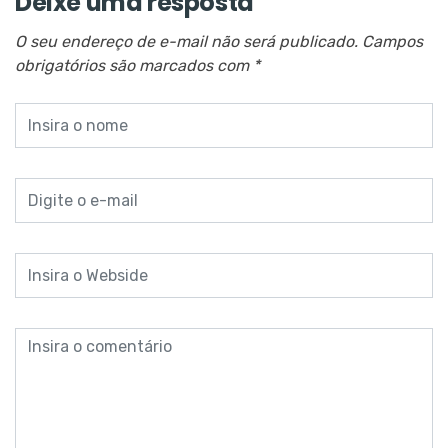
Deixe uma resposta
O seu endereço de e-mail não será publicado.
Campos
obrigatórios são marcados com
*