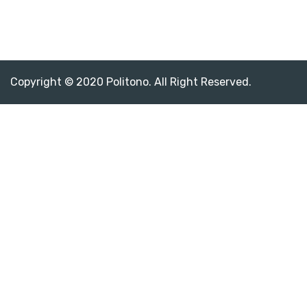
Copyright © 2020 Politono. All Right Reserved.