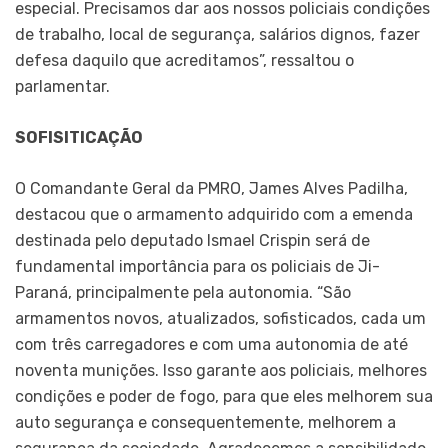
especial. Precisamos dar aos nossos policiais condições
de trabalho, local de segurança, salários dignos, fazer
defesa daquilo que acreditamos”, ressaltou o
parlamentar.
SOFISITICAÇÃO
O Comandante Geral da PMRO, James Alves Padilha,
destacou que o armamento adquirido com a emenda
destinada pelo deputado Ismael Crispin será de
fundamental importância para os policiais de Ji-
Paraná, principalmente pela autonomia. “São
armamentos novos, atualizados, sofisticados, cada um
com três carregadores e com uma autonomia de até
noventa munições. Isso garante aos policiais, melhores
condições e poder de fogo, para que eles melhorem sua
auto segurança e consequentemente, melhorem a