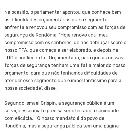
Na ocasião, o parlamentar apontou que conhece bem
as dificuldades orçamentárias que o segmento
enfrenta e renovou seu compromisso com as forças de
segurança de Rondônia. “Hoje renovo aqui meu
compromisso com os senhores, de nos debruçar sobre o
nosso PPA, que começa a ser elaborado, e depois na
LDO e por fim na Lei Orçamentária, para que as nossas
forças de segurança tenham uma fatia maior do nosso
orçamento, para que não tenhamos dificuldades de
atender esse segmento que é importantíssimo para a
nossa sociedade”, disse.
Segundo Ismael Crispin, a segurança pública é um
serviço essencial e precisa ser ofertado à sociedade
com eficácia. “O nosso mandato é do povo de
Rondônia, mas a segurança pública tem uma página