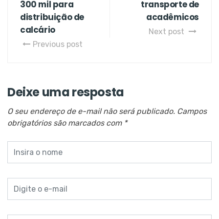
300 mil para
transporte de
distribuição de
acadêmicos
calcário
Next post
Previous post
Deixe uma resposta
O seu endereço de e-mail não será publicado.
Campos
obrigatórios são marcados com
*