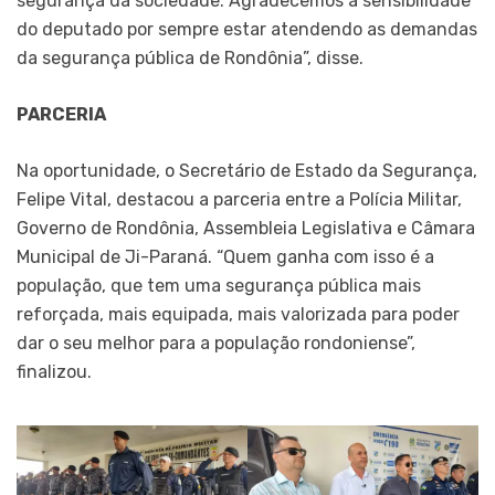
segurança da sociedade. Agradecemos a sensibilidade
do deputado por sempre estar atendendo as demandas
da segurança pública de Rondônia”, disse.
PARCERIA
Na oportunidade, o Secretário de Estado da Segurança,
Felipe Vital, destacou a parceria entre a Polícia Militar,
Governo de Rondônia, Assembleia Legislativa e Câmara
Municipal de Ji-Paraná. “Quem ganha com isso é a
população, que tem uma segurança pública mais
reforçada, mais equipada, mais valorizada para poder
dar o seu melhor para a população rondoniense”,
finalizou.