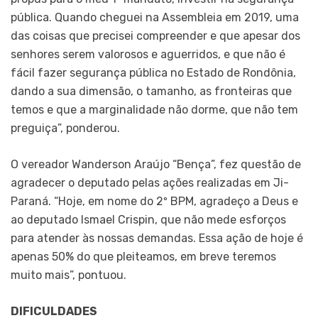
pública. Quando cheguei na Assembleia em 2019, uma
das coisas que precisei compreender e que apesar dos
senhores serem valorosos e aguerridos, e que não é
fácil fazer segurança pública no Estado de Rondônia,
dando a sua dimensão, o tamanho, as fronteiras que
temos e que a marginalidade não dorme, que não tem
preguiça”, ponderou.
O vereador Wanderson Araújo “Bença”, fez questão de
agradecer o deputado pelas ações realizadas em Ji-
Paraná. “Hoje, em nome do 2º BPM, agradeço a Deus e
ao deputado Ismael Crispin, que não mede esforços
para atender às nossas demandas. Essa ação de hoje é
apenas 50% do que pleiteamos, em breve teremos
muito mais”, pontuou.
DIFICULDADES