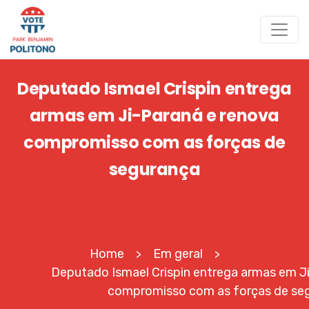
Deputado Ismael Crispin entrega
armas em Ji-Paraná e renova
compromisso com as forças de
segurança
Home
Em geral
>
>
Deputado Ismael Crispin entrega armas em J
compromisso com as forças de se