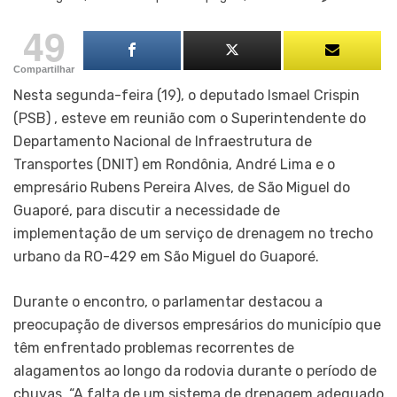
49
Compartilhar
Nesta segunda-feira (19), o deputado Ismael Crispin
(PSB) , esteve em reunião com o Superintendente do
Departamento Nacional de Infraestrutura de
Transportes (DNIT) em Rondônia, André Lima e o
empresário Rubens Pereira Alves, de São Miguel do
Guaporé, para discutir a necessidade de
implementação de um serviço de drenagem no trecho
urbano da RO-429 em São Miguel do Guaporé.
Durante o encontro, o parlamentar destacou a
preocupação de diversos empresários do município que
têm enfrentado problemas recorrentes de
alagamentos ao longo da rodovia durante o período de
chuvas. “A falta de um sistema de drenagem adequado