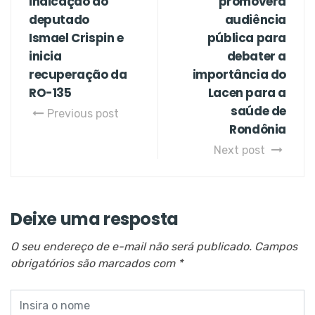
indicação do
promoverá
deputado
audiência
Ismael Crispin e
pública para
inicia
debater a
recuperação da
importância do
RO-135
Lacen para a
saúde de
Previous post
Rondônia
Next post
Deixe uma resposta
O seu endereço de e-mail não será publicado.
Campos
obrigatórios são marcados com
*