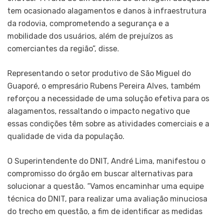
tem ocasionado alagamentos e danos à infraestrutura
da rodovia, comprometendo a segurança e a
mobilidade dos usuários, além de prejuízos as
comerciantes da região”, disse.
Representando o setor produtivo de São Miguel do
Guaporé, o empresário Rubens Pereira Alves, também
reforçou a necessidade de uma solução efetiva para os
alagamentos, ressaltando o impacto negativo que
essas condições têm sobre as atividades comerciais e a
qualidade de vida da população.
O Superintendente do DNIT, André Lima, manifestou o
compromisso do órgão em buscar alternativas para
solucionar a questão. “Vamos encaminhar uma equipe
técnica do DNIT, para realizar uma avaliação minuciosa
do trecho em questão, a fim de identificar as medidas