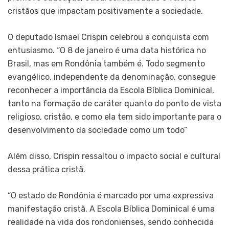
cristãos que impactam positivamente a sociedade.
O deputado Ismael Crispin celebrou a conquista com
entusiasmo. “O 8 de janeiro é uma data histórica no
Brasil, mas em Rondônia também é. Todo segmento
evangélico, independente da denominação, consegue
reconhecer a importância da Escola Bíblica Dominical,
tanto na formação de caráter quanto do ponto de vista
religioso, cristão, e como ela tem sido importante para o
desenvolvimento da sociedade como um todo”
Além disso, Crispin ressaltou o impacto social e cultural
dessa prática cristã.
“O estado de Rondônia é marcado por uma expressiva
manifestação cristã. A Escola Bíblica Dominical é uma
realidade na vida dos rondonienses, sendo conhecida