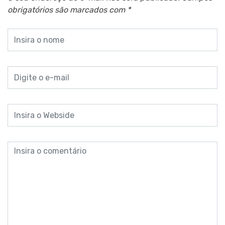
obrigatórios são marcados com
*