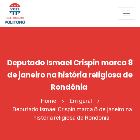
Deputado Ismael Crispin marca 8
de janeiro na história religiosa de
Rondônia
Home
Em geral
>
>
Deputado Ismael Crispin marca 8 de janeiro na
história religiosa de Rondônia