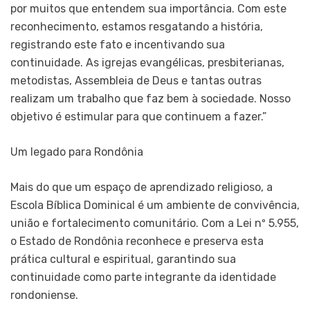
por muitos que entendem sua importância. Com este
reconhecimento, estamos resgatando a história,
registrando este fato e incentivando sua
continuidade. As igrejas evangélicas, presbiterianas,
metodistas, Assembleia de Deus e tantas outras
realizam um trabalho que faz bem à sociedade. Nosso
objetivo é estimular para que continuem a fazer.”
Um legado para Rondônia
Mais do que um espaço de aprendizado religioso, a
Escola Bíblica Dominical é um ambiente de convivência,
união e fortalecimento comunitário. Com a Lei nº 5.955,
o Estado de Rondônia reconhece e preserva esta
prática cultural e espiritual, garantindo sua
continuidade como parte integrante da identidade
rondoniense.