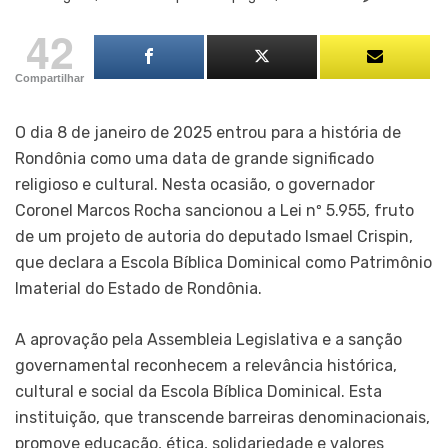
42
Compartilhar
O dia 8 de janeiro de 2025 entrou para a história de
Rondônia como uma data de grande significado
religioso e cultural. Nesta ocasião, o governador
Coronel Marcos Rocha sancionou a Lei nº 5.955, fruto
de um projeto de autoria do deputado Ismael Crispin,
que declara a Escola Bíblica Dominical como Patrimônio
Imaterial do Estado de Rondônia.
A aprovação pela Assembleia Legislativa e a sanção
governamental reconhecem a relevância histórica,
cultural e social da Escola Bíblica Dominical. Esta
instituição, que transcende barreiras denominacionais,
promove educação, ética, solidariedade e valores