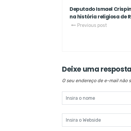
Deputado Ismael Crispin
na história religiosa de
Previous post
Deixe uma respost
O seu endereço de e-mail não s