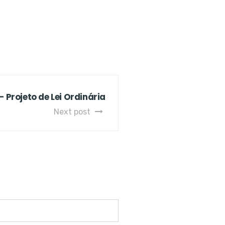
– Projeto de Lei Ordinária
Next post