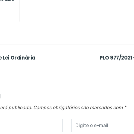
e Lei Ordinária
PLO 977/2021 
a
erá publicado.
Campos obrigatórios são marcados com
*