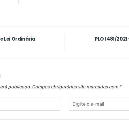
e Lei Ordinária
PLO 1481/2021 
a
erá publicado.
Campos obrigatórios são marcados com
*