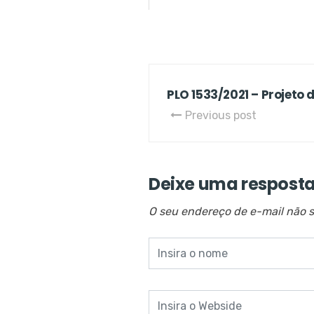
PLO 1533/2021 – Projeto d
Previous post
Deixe uma respost
O seu endereço de e-mail não s