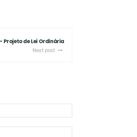
– Projeto de Lei Ordinária
Next post