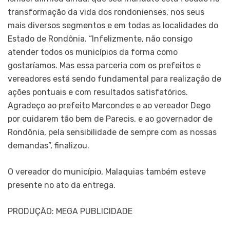
transformação da vida dos rondonienses, nos seus
mais diversos segmentos e em todas as localidades do
Estado de Rondônia. “Infelizmente, não consigo
atender todos os municípios da forma como
gostaríamos. Mas essa parceria com os prefeitos e
vereadores está sendo fundamental para realização de
ações pontuais e com resultados satisfatórios.
Agradeço ao prefeito Marcondes e ao vereador Dego
por cuidarem tão bem de Parecis, e ao governador de
Rondônia, pela sensibilidade de sempre com as nossas
demandas”, finalizou.
O vereador do município, Malaquias também esteve
presente no ato da entrega.
PRODUÇÃO: MEGA PUBLICIDADE