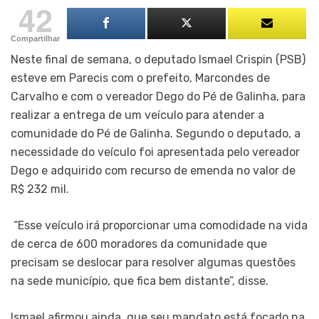
42
Compartilhar
Neste final de semana, o deputado Ismael Crispin (PSB)
esteve em Parecis com o prefeito, Marcondes de
Carvalho e com o vereador Dego do Pé de Galinha, para
realizar a entrega de um veículo para atender a
comunidade do Pé de Galinha. Segundo o deputado, a
necessidade do veículo foi apresentada pelo vereador
Dego e adquirido com recurso de emenda no valor de
R$ 232 mil.
“Esse veículo irá proporcionar uma comodidade na vida
de cerca de 600 moradores da comunidade que
precisam se deslocar para resolver algumas questões
na sede município, que fica bem distante”, disse.
Ismael afirmou ainda, que seu mandato está focado na