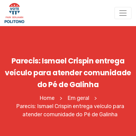
Parecis: Ismael Crispin entrega
veículo para atender comunidade
do Pé de Galinha
Home
Em geral
>
>
Parecis: Ismael Crispin entrega veículo para
atender comunidade do Pé de Galinha