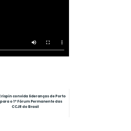
Crispin convida lideranças de Porto
 para o 1º Fórum Permanente das
CCJR do Brasil