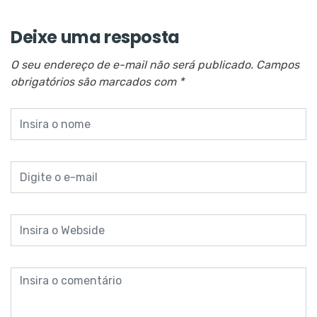
Deixe uma resposta
O seu endereço de e-mail não será publicado.
Campos
obrigatórios são marcados com
*