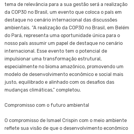
tema de relevância para a sua gestão será a realização
da COP30 no Brasil, um evento que coloca o país em
destaque no cenário internacional das discussões
ambientais. “A realização da COP30 no Brasil, em Belém
do Pará, representa uma oportunidade única para o
nosso país assumir um papel de destaque no cenário
internacional. Esse evento tem o potencial de
impulsionar uma transformação estrutural,
especialmente no bioma amazônico, promovendo um
modelo de desenvolvimento econômico e social mais
justo, equilibrado e alinhado com os desafios das
mudanças climáticas,” completou.
Compromisso com o futuro ambiental
O compromisso de Ismael Crispin com o meio ambiente
reflete sua visão de que o desenvolvimento econômico