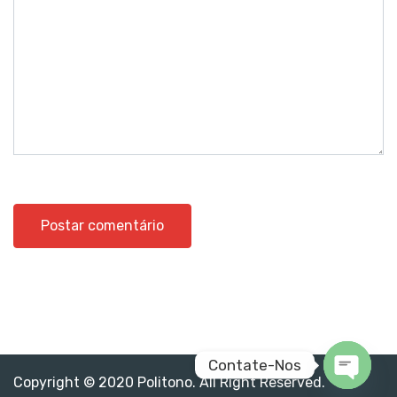
Contate-Nos
Copyright © 2020 Politono. All Right Reserved.