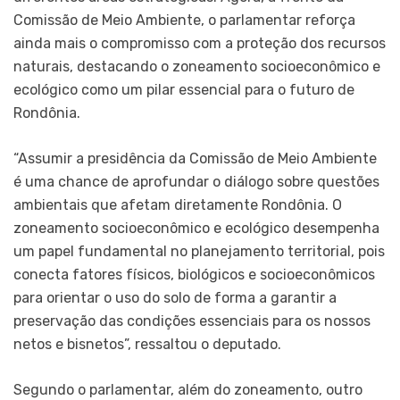
Comissão de Meio Ambiente, o parlamentar reforça
ainda mais o compromisso com a proteção dos recursos
naturais, destacando o zoneamento socioeconômico e
ecológico como um pilar essencial para o futuro de
Rondônia.
“Assumir a presidência da Comissão de Meio Ambiente
é uma chance de aprofundar o diálogo sobre questões
ambientais que afetam diretamente Rondônia. O
zoneamento socioeconômico e ecológico desempenha
um papel fundamental no planejamento territorial, pois
conecta fatores físicos, biológicos e socioeconômicos
para orientar o uso do solo de forma a garantir a
preservação das condições essenciais para os nossos
netos e bisnetos”, ressaltou o deputado.
Segundo o parlamentar, além do zoneamento, outro