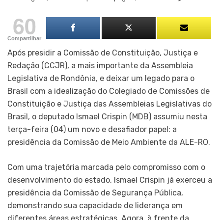
60
Compartilhar
Após presidir a Comissão de Constituição, Justiça e
Redação (CCJR), a mais importante da Assembleia
Legislativa de Rondônia, e deixar um legado para o
Brasil com a idealização do Colegiado de Comissões de
Constituição e Justiça das Assembleias Legislativas do
Brasil, o deputado Ismael Crispin (MDB) assumiu nesta
terça-feira (04) um novo e desafiador papel: a
presidência da Comissão de Meio Ambiente da ALE-RO.
Com uma trajetória marcada pelo compromisso com o
desenvolvimento do estado, Ismael Crispin já exerceu a
presidência da Comissão de Segurança Pública,
demonstrando sua capacidade de liderança em
diferentes áreas estratégicas. Agora, à frente da