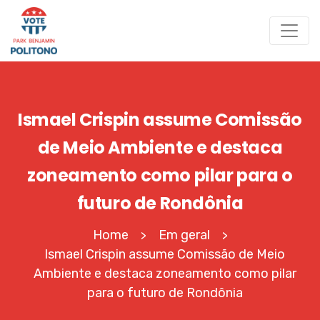
Ismael Crispin assume Comissão
de Meio Ambiente e destaca
zoneamento como pilar para o
futuro de Rondônia
Home
Em geral
>
>
Ismael Crispin assume Comissão de Meio
Ambiente e destaca zoneamento como pilar
para o futuro de Rondônia