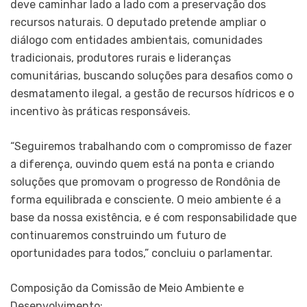
deve caminhar lado a lado com a preservação dos
recursos naturais. O deputado pretende ampliar o
diálogo com entidades ambientais, comunidades
tradicionais, produtores rurais e lideranças
comunitárias, buscando soluções para desafios como o
desmatamento ilegal, a gestão de recursos hídricos e o
incentivo às práticas responsáveis.
“Seguiremos trabalhando com o compromisso de fazer
a diferença, ouvindo quem está na ponta e criando
soluções que promovam o progresso de Rondônia de
forma equilibrada e consciente. O meio ambiente é a
base da nossa existência, e é com responsabilidade que
continuaremos construindo um futuro de
oportunidades para todos,” concluiu o parlamentar.
Composição da Comissão de Meio Ambiente e
Desenvolvimento: