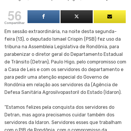
56
Compartilhar
Em sessão extraordinária, na noite desta segunda-
feira (13), o deputado Ismael Crispin (PSB) fez uso da
tribuna na Assembleia Legislativa de Rondônia, para
parabenizar o diretor geral do Departamento Estadual
de Trânsito (Detran), Paulo Higo, pelo compromisso com
a Casa de Leis e com os servidores do departamento e
para pedir uma atenção especial do Governo de
Rondônia em relação aos servidores da (Agência de
Defesa Sanitária Agrosilvopastoril do Estado (Idaron).
“Estamos felizes pela conquista dos servidores do
Detran, mas agora precisamos cuidar também dos
servidores da Idaron. Servidores esses que trabalham
com o PIB de Rondônia, com o compromisso da