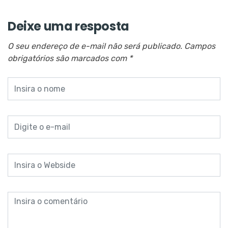
Deixe uma resposta
O seu endereço de e-mail não será publicado.
Campos
obrigatórios são marcados com
*