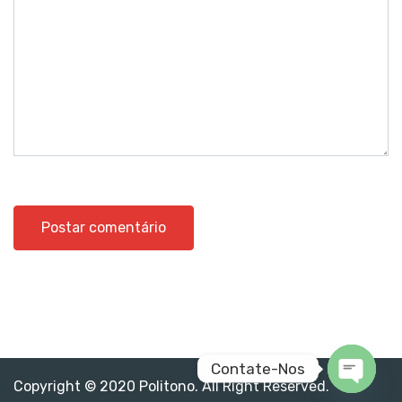
Contate-Nos
Copyright © 2020 Politono. All Right Reserved.