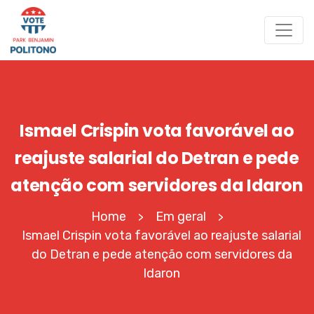
Ismael Crispin vota favorável ao
reajuste salarial do Detran e pede
atenção com servidores da Idaron
Home
Em geral
>
>
Ismael Crispin vota favorável ao reajuste salarial
do Detran e pede atenção com servidores da
Idaron