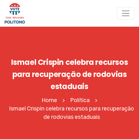
Ismael Crispin celebra recursos
para recuperação de rodovias
estaduais
Home
Política
>
>
Ismael Crispin celebra recursos para recuperação
de rodovias estaduais