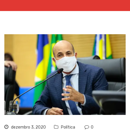
dezembro 3, 2020
Política
0