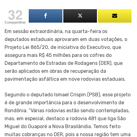
32
Compartilhar
Em sessão extraordinária, na quarta-feira os
deputados estaduais aprovaram em duas votações, o
Projeto Lei 865/20, de iniciativa do Executivo, que
assegura mais R$ 45 milhões para os cofres do
Departamento de Estradas de Rodagens (DER), que
serão aplicados em obras de recuperação da
pavimentação asfáltica em nove rodovias estaduais.
Segundo o deputado Ismael Crispin (PSB), esse projeto
é de grande importância para o desenvolvimento de
Rondônia. “Várias rodovias estão sendo contempladas,
mas, em especial, destaco a rodovia 481 que liga São
Miguel do Guaporé a Nova Brasilândia. Temos feito
muitas cobranças no DER, pois a nossa região tem uma