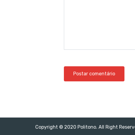
Copyright © 2020 Politono. All Right Reserv