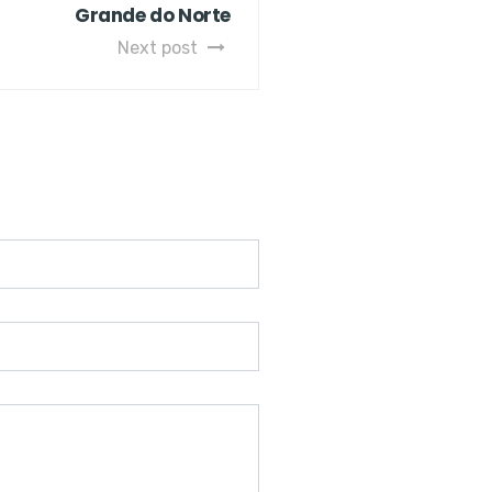
Grande do Norte
Next post