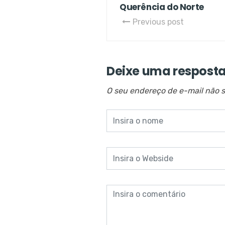
Querência do Norte
Previous post
Deixe uma respost
O seu endereço de e-mail não s