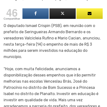
46
Compartilhar
O deputado Ismael Crispin (PSB), em reunião com o
prefeito de Seringueiras Armando Bernardo e os
vereadores Valcicleia Rufino e Mario Cacian, anunciou,
nesta terça-feira (14) o empenho de mais de R$ 3
milhões para serem investidos na educação do
município.
“Hoje, com muita felicidade, anunciamos a
disponibilização desses empenhos que irão permitir
melhorias nas escolas Venceslau Brás, José do
Patrocínio no distrito de Bom Sucesso e a Princesa
Isabel no distrito de Planalto. Investir em educação é
investir em qualidade de vida. Mais uma vez
agradecemos a parceria do prefeito, dos vereadores e