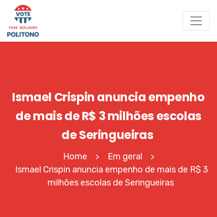
Ismael Crispin anuncia empenho
de mais de R$ 3 milhões escolas
de Seringueiras
Home
Em geral
>
>
Ismael Crispin anuncia empenho de mais de R$ 3
milhões escolas de Seringueiras