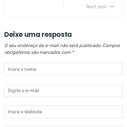
Next post
Deixe uma resposta
O seu endereço de e-mail não será publicado.
Campos
obrigatórios são marcados com
*