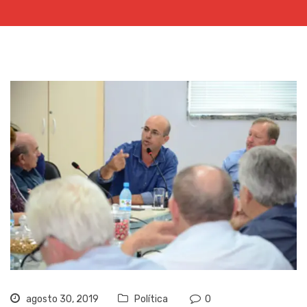
agosto 30, 2019
Política
0