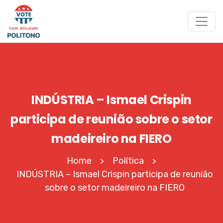
INDÚSTRIA – Ismael Crispin
participa de reunião sobre o setor
madeireiro na FIERO
Home
Política
>
>
INDÚSTRIA – Ismael Crispin participa de reunião
sobre o setor madeireiro na FIERO