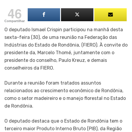
46
Compartilhar
O deputado Ismael Crispin participou na manhã desta
sexta-feira (30), de uma reunião na Federação das
Indústrias do Estado de Rondônia, (FIERO). À convite do
presidente da, Marcelo Thomé, juntamente com o
presidente do conselho, Paulo Kreuz, e demais
conselheiros da FIERO.
Durante a reunião foram tratados assuntos
relacionados ao crescimento econômico de Rondônia,
como o setor madeireiro e o manejo florestal no Estado
de Rondônia.
O deputado destaca que o Estado de Rondônia tem o
terceiro maior Produto Interno Bruto (PIB), da Região