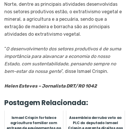
Norte, dentre as principais atividades desenvolvidas
nos setores produtivos estão, o extrativismo vegetal e
mineral, a agricultura e a pecuária, sendo que a
extração de madeira e borracha são as principais
atividades do extrativismo vegetal.
“
O desenvolvimento dos setores produtivos é de suma
importância para alavancar a economia do nosso
Estado, com sustentabilidade, pensando sempre no
bem-estar da nossa gente
”, disse Ismael Crispin.
Helen Esteves – Jornalista DRT/RO 1042
Postagem Relacionada:
Ismael Crispin fortalece
Assembleia derruba veto ao
agricultura familiar com
PLC do deputado Ismael
entrega de equipamentos ao
Crispin e garante direitos aos