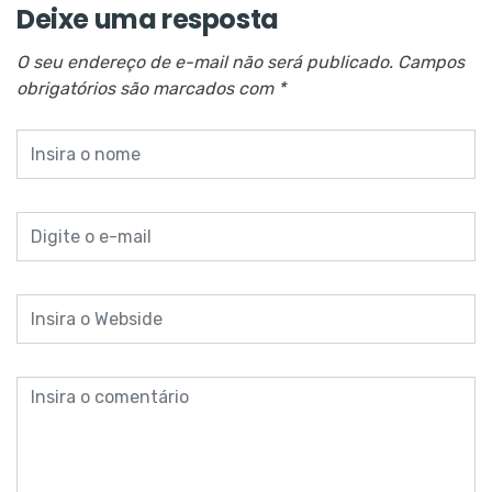
Deixe uma resposta
O seu endereço de e-mail não será publicado.
Campos
obrigatórios são marcados com
*