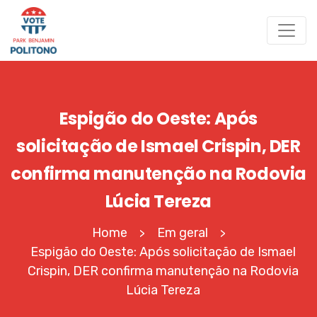
Espigão do Oeste: Após
solicitação de Ismael Crispin, DER
confirma manutenção na Rodovia
Lúcia Tereza
Home
Em geral
>
>
Espigão do Oeste: Após solicitação de Ismael
Crispin, DER confirma manutenção na Rodovia
Lúcia Tereza