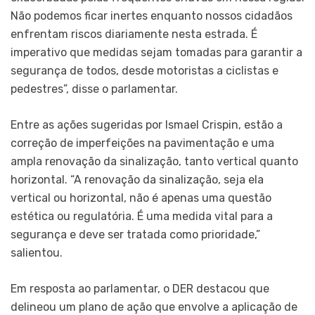
Não podemos ficar inertes enquanto nossos cidadãos
enfrentam riscos diariamente nesta estrada. É
imperativo que medidas sejam tomadas para garantir a
segurança de todos, desde motoristas a ciclistas e
pedestres”, disse o parlamentar.
Entre as ações sugeridas por Ismael Crispin, estão a
correção de imperfeições na pavimentação e uma
ampla renovação da sinalização, tanto vertical quanto
horizontal. “A renovação da sinalização, seja ela
vertical ou horizontal, não é apenas uma questão
estética ou regulatória. É uma medida vital para a
segurança e deve ser tratada como prioridade,”
salientou.
Em resposta ao parlamentar, o DER destacou que
delineou um plano de ação que envolve a aplicação de