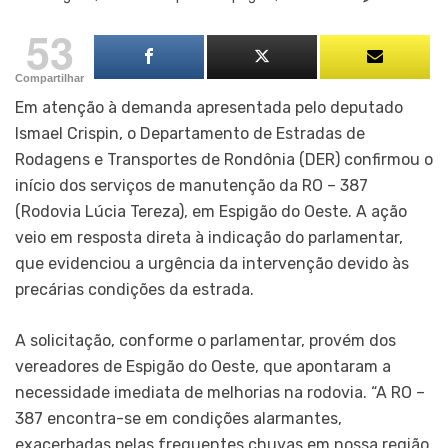
53
Compartilhar
Em atenção à demanda apresentada pelo deputado
Ismael Crispin, o Departamento de Estradas de
Rodagens e Transportes de Rondônia (DER) confirmou o
início dos serviços de manutenção da RO – 387
(Rodovia Lúcia Tereza), em Espigão do Oeste. A ação
veio em resposta direta à indicação do parlamentar,
que evidenciou a urgência da intervenção devido às
precárias condições da estrada.
A solicitação, conforme o parlamentar, provém dos
vereadores de Espigão do Oeste, que apontaram a
necessidade imediata de melhorias na rodovia. “A RO –
387 encontra-se em condições alarmantes,
exacerbadas pelas frequentes chuvas em nossa região.