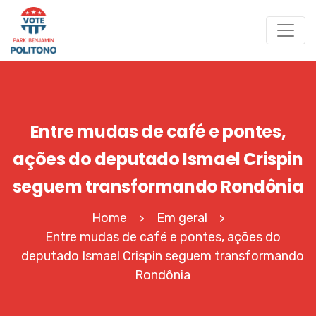
Entre mudas de café e pontes,
ações do deputado Ismael Crispin
seguem transformando Rondônia
Home
Em geral
>
>
Entre mudas de café e pontes, ações do
deputado Ismael Crispin seguem transformando
Rondônia