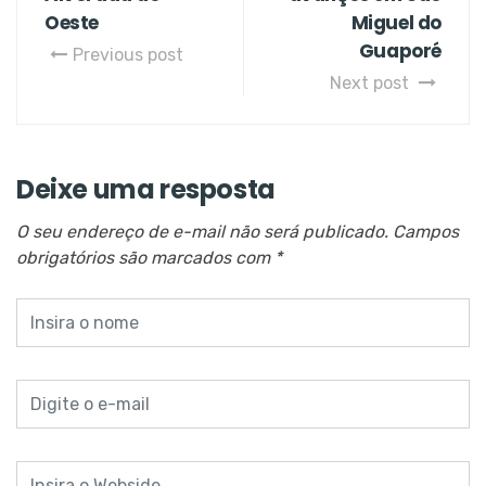
Oeste
Miguel do
Guaporé
Previous post
Next post
Deixe uma resposta
O seu endereço de e-mail não será publicado.
Campos
obrigatórios são marcados com
*