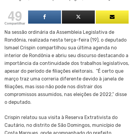
49
Compartilhar
Na sessão ordinária da Assembleia Legislativa de
Rondônia, realizada nesta terça-feira (19), o deputado
Ismael Crispin compartilhou sua última agenda no
interior de Rondônia e abriu seu discurso destacando a
importância da continuidade dos trabalhos legislativos,
apesar do período de filiações eleitorais. “É certo que
março traz uma correria diferente devido à janela de
filiações, mas isso não pode nos distrair dos
compromissos assumidos, nas eleições de 2022,” disse
o deputado.
Crispin relatou sua visita à Reserva Extrativista do
Cautário, no distrito de São Domingos, município de
Costa Marques, onde acompanhado do prefeito