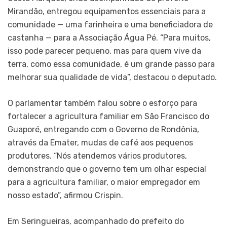
Mirandão, entregou equipamentos essenciais para a
comunidade — uma farinheira e uma beneficiadora de
castanha — para a Associação Água Pé. “Para muitos,
isso pode parecer pequeno, mas para quem vive da
terra, como essa comunidade, é um grande passo para
melhorar sua qualidade de vida”, destacou o deputado.
O parlamentar também falou sobre o esforço para
fortalecer a agricultura familiar em São Francisco do
Guaporé, entregando com o Governo de Rondônia,
através da Emater, mudas de café aos pequenos
produtores. “Nós atendemos vários produtores,
demonstrando que o governo tem um olhar especial
para a agricultura familiar, o maior empregador em
nosso estado”, afirmou Crispin.
Em Seringueiras, acompanhado do prefeito do