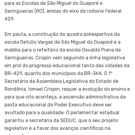
para as Escolas de São Miguel do Guaporé e
Seringueiras (RO), ambas do eixo da rodovia federal
429.
Em pauta, a construção da quadra poliesportiva da
escola Getúlio Vargas de São Miguel do Guaporé e a
mobília para o refeitório da escola Osvaldo Piana de
Seringueiras. Crispin vem seguindo a linha legislativa
em prol do progresso educacional tanto das cidades da
BR-429, quanto dos municípios da BR-364. O 1º
Secretário da Assembleia Legislativa do Estado de
Rondônia, Ismael Crispin, requer a evolução do ensino e
para que isto aconteça, a ascensão administrativa da
pasta educacional do Poder Executivo deve ser
avultado para a qualidade. O parlamentar estadual
garantiu a secretária da SEDUC, que o seu projeto
legislativo é a favor dos avanços científicos na