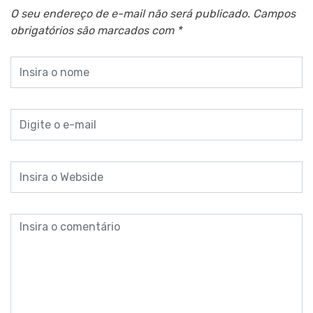
O seu endereço de e-mail não será publicado.
Campos
obrigatórios são marcados com
*