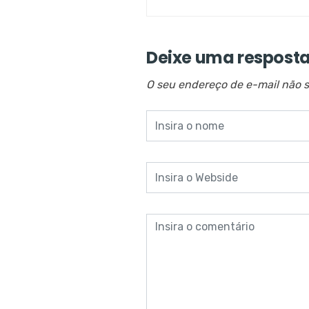
Deixe uma respost
O seu endereço de e-mail não s