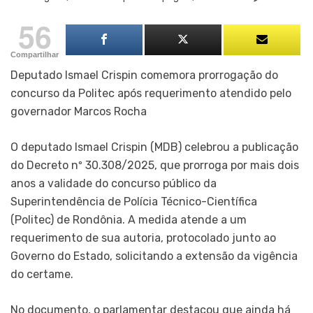
56
Compartilhar
Deputado Ismael Crispin comemora prorrogação do
concurso da Politec após requerimento atendido pelo
governador Marcos Rocha
O deputado Ismael Crispin (MDB) celebrou a publicação
do Decreto nº 30.308/2025, que prorroga por mais dois
anos a validade do concurso público da
Superintendência de Polícia Técnico-Científica
(Politec) de Rondônia. A medida atende a um
requerimento de sua autoria, protocolado junto ao
Governo do Estado, solicitando a extensão da vigência
do certame.
No documento, o parlamentar destacou que ainda há