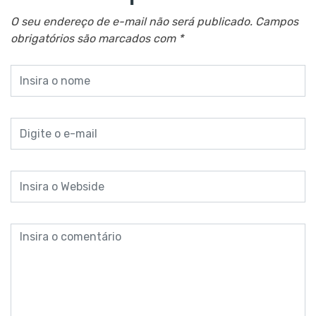
O seu endereço de e-mail não será publicado.
Campos
obrigatórios são marcados com
*