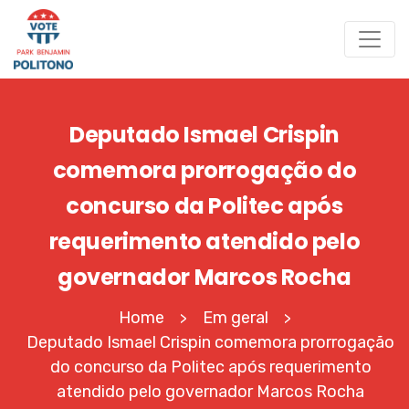
Deputado Ismael Crispin
comemora prorrogação do
concurso da Politec após
requerimento atendido pelo
governador Marcos Rocha
Home
Em geral
>
>
Deputado Ismael Crispin comemora prorrogação
do concurso da Politec após requerimento
atendido pelo governador Marcos Rocha