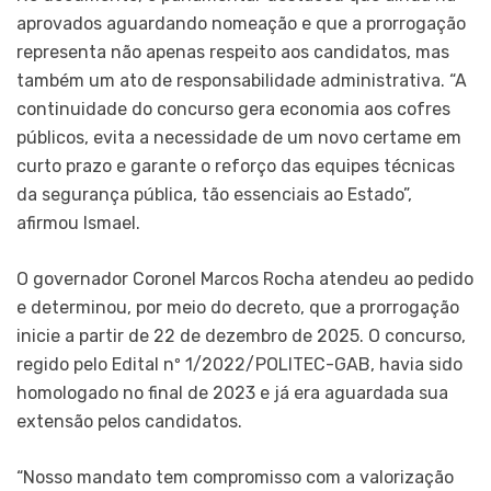
aprovados aguardando nomeação e que a prorrogação
representa não apenas respeito aos candidatos, mas
também um ato de responsabilidade administrativa. “A
continuidade do concurso gera economia aos cofres
públicos, evita a necessidade de um novo certame em
curto prazo e garante o reforço das equipes técnicas
da segurança pública, tão essenciais ao Estado”,
afirmou Ismael.
O governador Coronel Marcos Rocha atendeu ao pedido
e determinou, por meio do decreto, que a prorrogação
inicie a partir de 22 de dezembro de 2025. O concurso,
regido pelo Edital nº 1/2022/POLITEC-GAB, havia sido
homologado no final de 2023 e já era aguardada sua
extensão pelos candidatos.
“Nosso mandato tem compromisso com a valorização