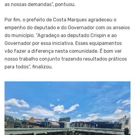
as nossas demandas”, pontuou.
Por fim, o prefeito de Costa Marques agradeceu o
empenho do deputado e do Governador com os anseios
do município. “Agradeço ao deputado Crispin e ao
Governador por essa iniciativa. Esses equipamentos
vão fazer a diferença nesta comunidade. É bom ver
nosso trabalho conjunto trazendo resultados práticos
para todos”, finalizou.