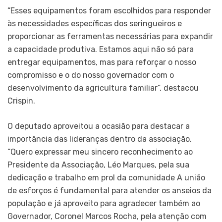
“Esses equipamentos foram escolhidos para responder
às necessidades específicas dos seringueiros e
proporcionar as ferramentas necessárias para expandir
a capacidade produtiva. Estamos aqui não só para
entregar equipamentos, mas para reforçar o nosso
compromisso e o do nosso governador com o
desenvolvimento da agricultura familiar”, destacou
Crispin.
O deputado aproveitou a ocasião para destacar a
importância das lideranças dentro da associação.
“Quero expressar meu sincero reconhecimento ao
Presidente da Associação, Léo Marques, pela sua
dedicação e trabalho em prol da comunidade A união
de esforços é fundamental para atender os anseios da
população e já aproveito para agradecer também ao
Governador, Coronel Marcos Rocha, pela atenção com