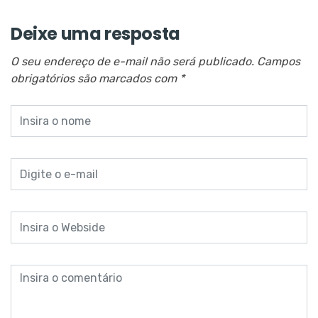
Deixe uma resposta
O seu endereço de e-mail não será publicado.
Campos
obrigatórios são marcados com
*