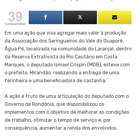
39
Compartilhar
Em uma ação que visa agregar mais valor à produção
da Associação dos Seringueiros do Vale do Guaporé,
Água Pé, localizada na comunidade do Laranjal, dentro
da Reserva Extrativista do Rio Cautário em Costa
Marques, o deputado Ismael Crispin (MDB), esteve com
o prefeito, Mirandão, realizando a entrega de uma
farinheira e uma beneficiadora de castanha.
A ação é fruto de uma articulação do deputado com o
Governo de Rondônia, que disponibilizou os
implementos com o objetivo de melhorar as condições
de trabalho, otimizar o tempo de serviço e, por
consequência, aumentar a renda dos envolvidos.