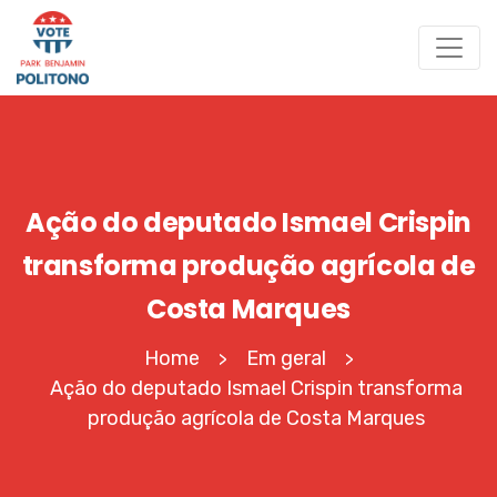
Ação do deputado Ismael Crispin
transforma produção agrícola de
Costa Marques
Home
Em geral
>
>
Ação do deputado Ismael Crispin transforma
produção agrícola de Costa Marques