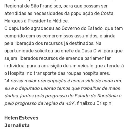
Regional de São Francisco, para que possam ser
atendidas as necessidades da população de Costa
Marques à Presidente Médice.
O deputado agradeceu ao Governo do Estado, que tem
cumprido com os compromissos assumidos, e ainda
pela liberação dos recursos já destinados. Na
oportunidade solicitou ao chefe da Casa Civil para que
sejam liberados recursos de emenda parlamentar
individual para a aquisição de um veículo que atenderá
o Hospital no transporte das roupas hospitalares.
“
A nossa maior preocupação é com a vida de cada um,
eu e o deputado Lebrão temos que trabalhar de mãos
dadas, juntos pelo progresso do Estado de Rondônia e
pelo progresso da região da 429
”, finalizou Crispin.
Helen Esteves
Jornalista