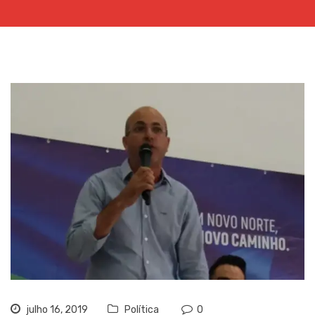
julho 16, 2019
Política
0