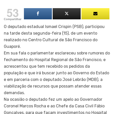
53
Compartilhar
O deputado estadual Ismael Crispin (PSB), participou
na tarde desta segunda-feira (15), de um evento
realizado no Centro Cultural de São Francisco do
Guaporé.
Em sua fala o parlamentar esclareceu sobre rumores do
fechamento do Hospital Regional de São Francisco, e
acrescentou que tem recebido os pedidos da
população e que irá buscar junto ao Governo do Estado
e em parceria com o deputado José Lebrão (MDB), a
viabilização de recursos que possam atender essas
demandas.
Na ocasião o deputado fez um apelo ao Governador
Coronel Marcos Rocha e ao Chefe da Casa Civil Fábio
Gonçalves, para que façam investimentos no Hospital