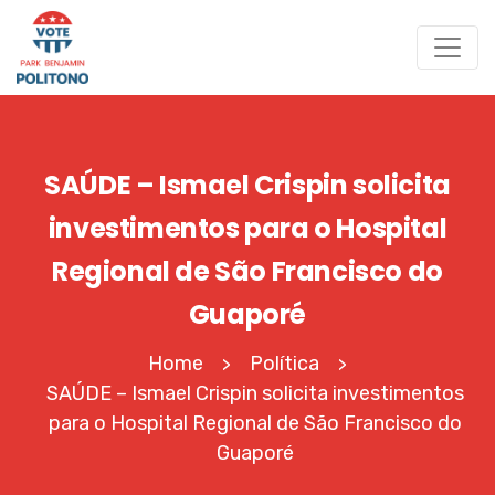
SAÚDE – Ismael Crispin solicita
investimentos para o Hospital
Regional de São Francisco do
Guaporé
Home
Política
>
>
SAÚDE – Ismael Crispin solicita investimentos
para o Hospital Regional de São Francisco do
Guaporé