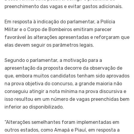
preenchimento das vagas e evitar gastos adicionais.
Em resposta à indicação do parlamentar, a Polícia
Militar e o Corpo de Bombeiros emitiram parecer
favorável às alterações apresentadas e reforçaram que
elas devem seguir os parâmetros legais.
Segundo o parlamentar, a motivação para a
apresentação da proposta decorre da observação de
que, embora muitos candidatos tenham sido aprovados
na prova objetiva do concurso, a grande maioria não
conseguiu atingir a nota mínima na prova discursiva e
isso resultou em um número de vagas preenchidas bem
inferior ao disponibilizado.
“Alterações semelhantes foram implementadas em
outros estados, como Amapá e Piauí, em resposta a