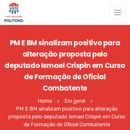
PM E BM sinalizam positivo para
alteração proposta pelo
deputado Ismael Crispin em Curso
de Formação de Oficial
Combatente
Home
Em geral
>
>
PM E BM sinalizam positivo para alteração
proposta pelo deputado Ismael Crispin em Curso
de Formação de Oficial Combatente