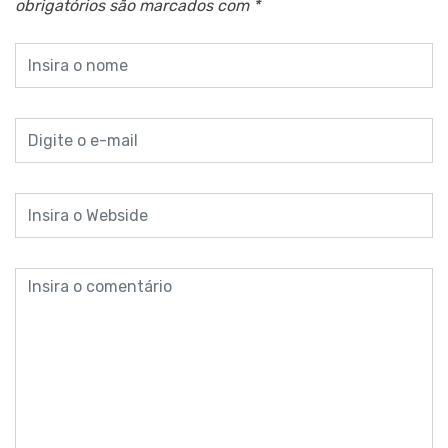
obrigatórios são marcados com
*