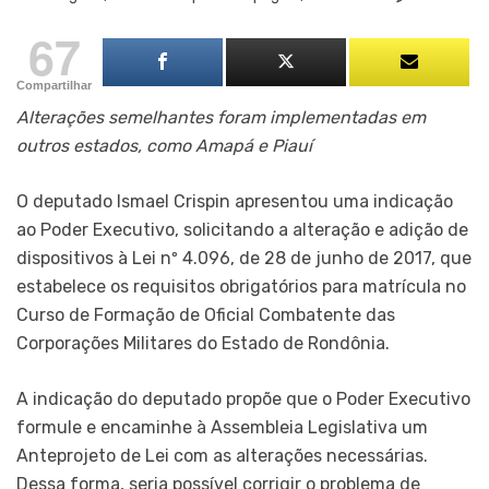
67
Compartilhar
Alterações semelhantes foram implementadas em
outros estados, como Amapá e Piauí
O deputado Ismael Crispin apresentou uma indicação
ao Poder Executivo, solicitando a alteração e adição de
dispositivos à Lei nº 4.096, de 28 de junho de 2017, que
estabelece os requisitos obrigatórios para matrícula no
Curso de Formação de Oficial Combatente das
Corporações Militares do Estado de Rondônia.
A indicação do deputado propõe que o Poder Executivo
formule e encaminhe à Assembleia Legislativa um
Anteprojeto de Lei com as alterações necessárias.
Dessa forma, seria possível corrigir o problema de