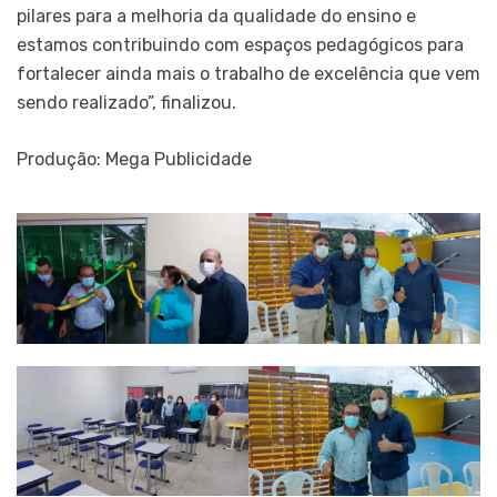
pilares para a melhoria da qualidade do ensino e
estamos contribuindo com espaços pedagógicos para
fortalecer ainda mais o trabalho de excelência que vem
sendo realizado”, finalizou.
Produção: Mega Publicidade