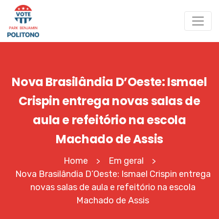
Nova Brasilândia D’Oeste: Ismael
Crispin entrega novas salas de
aula e refeitório na escola
Machado de Assis
Home
Em geral
>
>
Nova Brasilândia D’Oeste: Ismael Crispin entrega
novas salas de aula e refeitório na escola
Machado de Assis