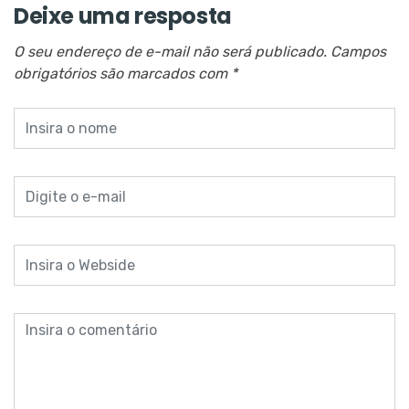
Deixe uma resposta
O seu endereço de e-mail não será publicado.
Campos
obrigatórios são marcados com
*