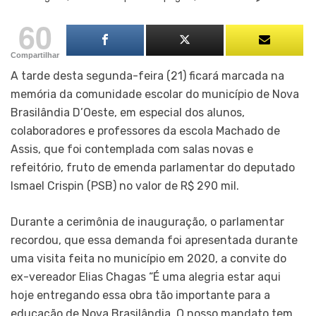
60
Compartilhar
A tarde desta segunda-feira (21) ficará marcada na
memória da comunidade escolar do município de Nova
Brasilândia D’Oeste, em especial dos alunos,
colaboradores e professores da escola Machado de
Assis, que foi contemplada com salas novas e
refeitório, fruto de emenda parlamentar do deputado
Ismael Crispin (PSB) no valor de R$ 290 mil.
Durante a cerimônia de inauguração, o parlamentar
recordou, que essa demanda foi apresentada durante
uma visita feita no município em 2020, a convite do
ex-vereador Elias Chagas “É uma alegria estar aqui
hoje entregando essa obra tão importante para a
educação de Nova Brasilândia. O nosso mandato tem