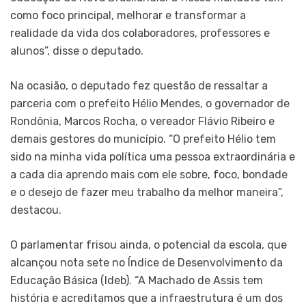
como foco principal, melhorar e transformar a
realidade da vida dos colaboradores, professores e
alunos”, disse o deputado.
Na ocasião, o deputado fez questão de ressaltar a
parceria com o prefeito Hélio Mendes, o governador de
Rondônia, Marcos Rocha, o vereador Flávio Ribeiro e
demais gestores do município. “O prefeito Hélio tem
sido na minha vida política uma pessoa extraordinária e
a cada dia aprendo mais com ele sobre, foco, bondade
e o desejo de fazer meu trabalho da melhor maneira”,
destacou.
O parlamentar frisou ainda, o potencial da escola, que
alcançou nota sete no Índice de Desenvolvimento da
Educação Básica (Ideb). “A Machado de Assis tem
história e acreditamos que a infraestrutura é um dos