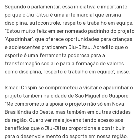
Segundo o parlamentar, essa iniciativa é importante
porque o Jiu-Jitsu é uma arte marcial que ensina
disciplina, autocontrole, respeito e trabalho em equipe.
“Estou muito feliz em ser nomeado padrinho do projeto
‘Apadrinhar’, que oferece oportunidades para crianças
e adolescentes praticarem Jiu-Jitsu. Acredito que o
esporte é uma ferramenta poderosa para a
transformação social e para a formação de valores
como disciplina, respeito e trabalho em equipe”, disse.
Ismael Crispin se comprometeu a visitar e apadrinhar o
projeto também na cidade de São Miguel do Guaporé.
“Me comprometo a apoiar o projeto não só em Nova
Brasilândia do Oeste, mas também em outras cidades
da região. Quero ver mais jovens tendo acesso aos
benefícios que o Jiu-Jitsu proporciona e contribuir
para o desenvolvimento do esporte em nossa região.