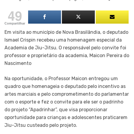
49
Compartilhar
Em visita ao município de Nova Brasilândia, o deputado
Ismael Crispin recebeu uma homenagem especial da
Academia de Jiu-Jitsu. O responsável pelo convite foi
professor e proprietário da academia, Maicon Pereira do
Nascimento
Na oportunidade, o Professor Maicon entregou um
quadro que homenageia o deputado pelo incentivo as
artes marciais e pelo comprometimento do parlamentar
com o esporte e fez o convite para ele ser o padrinho
do projeto “Apadrinhar”, que visa proporcionar
oportunidade para crianças e adolescentes praticarem
Jiu-Jitsu custeado pelo projeto.