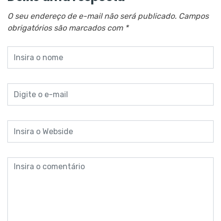
O seu endereço de e-mail não será publicado.
Campos
obrigatórios são marcados com
*