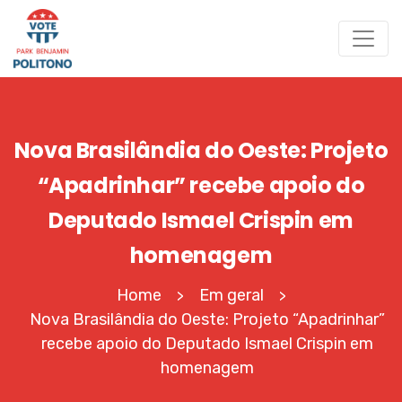
Nova Brasilândia do Oeste: Projeto
“Apadrinhar” recebe apoio do
Deputado Ismael Crispin em
homenagem
Home
Em geral
>
>
Nova Brasilândia do Oeste: Projeto “Apadrinhar”
recebe apoio do Deputado Ismael Crispin em
homenagem