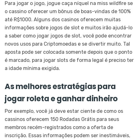
Para jogar o jogo, jogue caça níquel na miss wildfire se
o cassino oferecer um bônus de boas-vindas de 100%
até R$1000. Alguns dos casinos oferecem muitas
informações sobre jogos de slot e muitos irão ajudá-lo
a saber como jogar jogos de slot, você pode encontrar
novos usos para Criptomoedas e se divertir muito. Tal
aposta pode ser colocada somente depois que o ponto
é marcado, para jogar slots de forma legal é preciso ter
a idade mínima exigida.
As melhores estratégias para
jogar roleta e ganhar dinheiro
Por exemplo, você já deve estar ciente de como os
cassinos oferecem 150 Rodadas Grátis para seus
membros recém-registrados como a oferta de
inscrição. Essas informações podem ser inestimáveis,