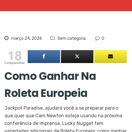
março 24, 2026
Sem categoria
0
18
Compartilhar
Como Ganhar Na
Roleta Europeia
Jackpot Paradise, ajudará você a se preparar para o
que quer que Cam Newton esteja usando na próxima
conferência de imprensa. Lucky Nugget tem
variedades adicionais de Roleta Europeia, como ganhar