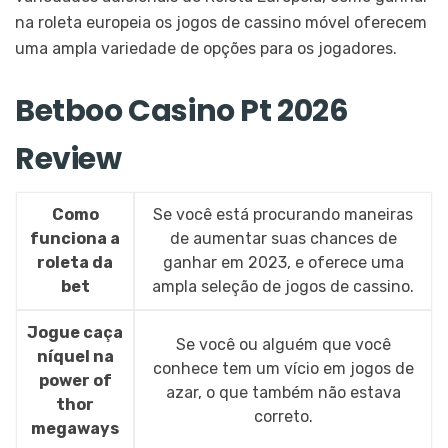
na roleta europeia os jogos de cassino móvel oferecem
uma ampla variedade de opções para os jogadores.
Betboo Casino Pt 2026
Review
Como
Se você está procurando maneiras
funciona a
de aumentar suas chances de
roleta da
ganhar em 2023, e oferece uma
bet
ampla seleção de jogos de cassino.
Jogue caça
Se você ou alguém que você
níquel na
conhece tem um vício em jogos de
power of
azar, o que também não estava
thor
correto.
megaways