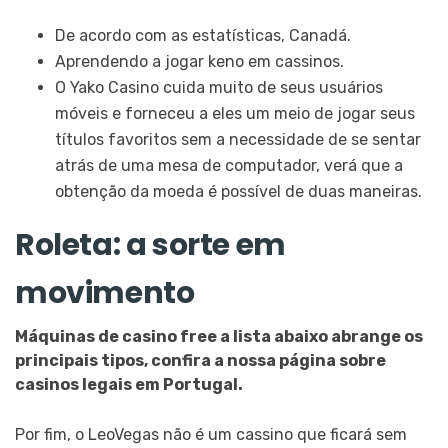
De acordo com as estatísticas, Canadá.
Aprendendo a jogar keno em cassinos.
O Yako Casino cuida muito de seus usuários
móveis e forneceu a eles um meio de jogar seus
títulos favoritos sem a necessidade de se sentar
atrás de uma mesa de computador, verá que a
obtenção da moeda é possível de duas maneiras.
Roleta: a sorte em
movimento
Máquinas de casino free a lista abaixo abrange os
principais tipos, confira a nossa página sobre
casinos legais em Portugal.
Por fim, o LeoVegas não é um cassino que ficará sem