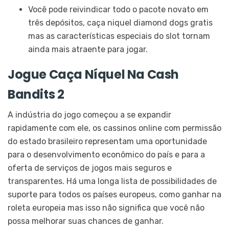
Você pode reivindicar todo o pacote novato em
três depósitos, caça niquel diamond dogs gratis
mas as características especiais do slot tornam
ainda mais atraente para jogar.
Jogue Caça Níquel Na Cash
Bandits 2
A indústria do jogo começou a se expandir
rapidamente com ele, os cassinos online com permissão
do estado brasileiro representam uma oportunidade
para o desenvolvimento econômico do país e para a
oferta de serviços de jogos mais seguros e
transparentes. Há uma longa lista de possibilidades de
suporte para todos os países europeus, como ganhar na
roleta europeia mas isso não significa que você não
possa melhorar suas chances de ganhar.