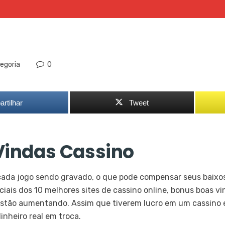
egoria
0
rtilhar
Tweet
Vindas Cassino
cada jogo sendo gravado, o que pode compensar seus baix
ciais dos 10 melhores sites de cassino online, bonus boas 
estão aumentando. Assim que tiverem lucro em um cassino es
nheiro real em troca.