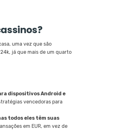
cassinos?
 casa, uma vez que são
o 24k, já que mais de um quarto
ara dispositivos Android e
stratégias vencedoras para
mas todos eles têm suas
ransações em EUR, em vez de