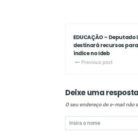
EDUCAÇÃO – Deputado I
destinará recursos para
índice no Ideb
Previous post
Deixe uma respost
O seu endereço de e-mail não s