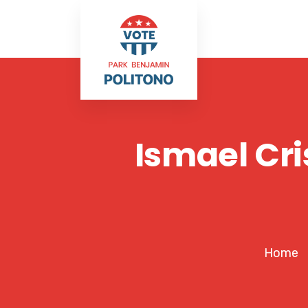
Ismael Cri
Home