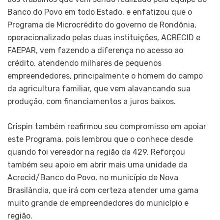
Banco do Povo em todo Estado, e enfatizou que o
Programa de Microcrédito do governo de Rondônia,
operacionalizado pelas duas instituições, ACRECID e
FAEPAR, vem fazendo a diferença no acesso ao
crédito, atendendo milhares de pequenos
empreendedores, principalmente o homem do campo
da agricultura familiar, que vem alavancando sua
produção, com financiamentos a juros baixos.
Crispin também reafirmou seu compromisso em apoiar
este Programa, pois lembrou que o conhece desde
quando foi vereador na região da 429. Reforçou
também seu apoio em abrir mais uma unidade da
Acrecid/Banco do Povo, no município de Nova
Brasilândia, que irá com certeza atender uma gama
muito grande de empreendedores do município e
região.