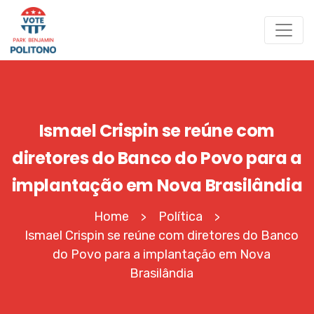
Ismael Crispin se reúne com
diretores do Banco do Povo para a
implantação em Nova Brasilândia
Home
Política
>
>
Ismael Crispin se reúne com diretores do Banco
do Povo para a implantação em Nova
Brasilândia