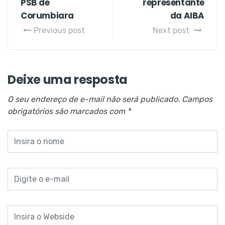
PSB de
representante
Corumbiara
da AIBA
Previous post
Next post
Deixe uma resposta
O seu endereço de e-mail não será publicado.
Campos
obrigatórios são marcados com
*