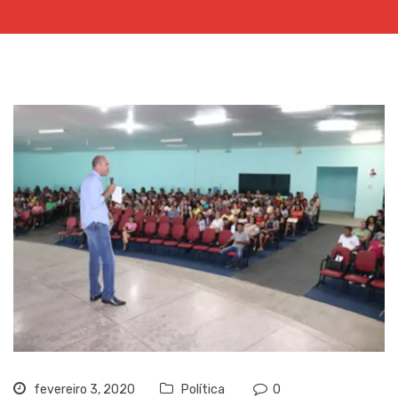
fevereiro 3, 2020
Política
0