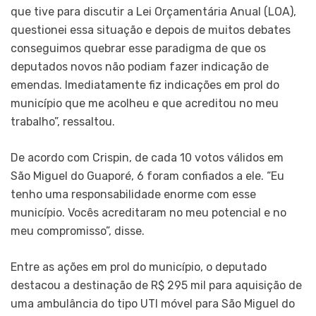
que tive para discutir a Lei Orçamentária Anual (LOA),
questionei essa situação e depois de muitos debates
conseguimos quebrar esse paradigma de que os
deputados novos não podiam fazer indicação de
emendas. Imediatamente fiz indicações em prol do
município que me acolheu e que acreditou no meu
trabalho”, ressaltou.
De acordo com Crispin, de cada 10 votos válidos em
São Miguel do Guaporé, 6 foram confiados a ele. “Eu
tenho uma responsabilidade enorme com esse
município. Vocês acreditaram no meu potencial e no
meu compromisso”, disse.
Entre as ações em prol do município, o deputado
destacou a destinação de R$ 295 mil para aquisição de
uma ambulância do tipo UTI móvel para São Miguel do