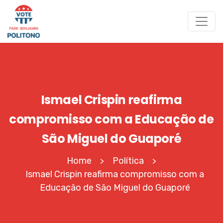
Ismael Crispin reafirma
compromisso com a Educação de
São Miguel do Guaporé
Home
Política
>
>
Ismael Crispin reafirma compromisso com a
Educação de São Miguel do Guaporé