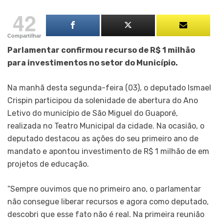
42
Compartilhar
Parlamentar confirmou recurso de R$ 1 milhão
para investimentos no setor do Município.
Na manhã desta segunda-feira (03), o deputado Ismael
Crispin participou da solenidade de abertura do Ano
Letivo do município de São Miguel do Guaporé,
realizada no Teatro Municipal da cidade. Na ocasião, o
deputado destacou as ações do seu primeiro ano de
mandato e apontou investimento de R$ 1 milhão de em
projetos de educação.
“Sempre ouvimos que no primeiro ano, o parlamentar
não consegue liberar recursos e agora como deputado,
descobri que esse fato não é real. Na primeira reunião