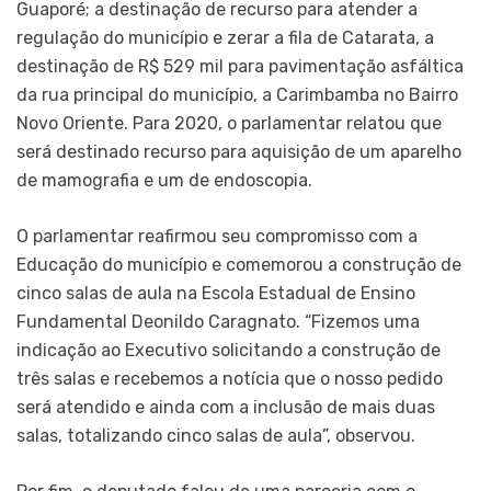
Guaporé; a destinação de recurso para atender a
regulação do município e zerar a fila de Catarata, a
destinação de R$ 529 mil para pavimentação asfáltica
da rua principal do município, a Carimbamba no Bairro
Novo Oriente. Para 2020, o parlamentar relatou que
será destinado recurso para aquisição de um aparelho
de mamografia e um de endoscopia.
O parlamentar reafirmou seu compromisso com a
Educação do município e comemorou a construção de
cinco salas de aula na Escola Estadual de Ensino
Fundamental Deonildo Caragnato. “Fizemos uma
indicação ao Executivo solicitando a construção de
três salas e recebemos a notícia que o nosso pedido
será atendido e ainda com a inclusão de mais duas
salas, totalizando cinco salas de aula”, observou.