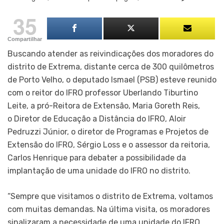
35
Compartilhar
Buscando atender as reivindicações dos moradores do
distrito de Extrema, distante cerca de 300 quilômetros
de Porto Velho, o deputado Ismael (PSB) esteve reunido
com o reitor do IFRO professor Uberlando Tiburtino
Leite, a pró-Reitora de Extensão, Maria Goreth Reis,
o Diretor de Educação a Distância do IFRO, Aloir
Pedruzzi Júnior, o diretor de Programas e Projetos de
Extensão do IFRO, Sérgio Loss e o assessor da reitoria,
Carlos Henrique para debater a possibilidade da
implantação de uma unidade do IFRO no distrito.
“Sempre que visitamos o distrito de Extrema, voltamos
com muitas demandas. Na última visita, os moradores
sinalizaram a necessidade de uma unidade do IFRO