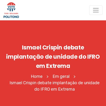
Ismael Crispin debate
implantação de unidade do IFRO
em Extrema
Home
Em geral
>
>
Ismael Crispin debate implantação de unidade
do IFRO em Extrema