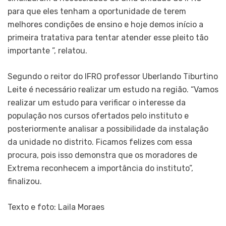
para que eles tenham a oportunidade de terem
melhores condições de ensino e hoje demos início a
primeira tratativa para tentar atender esse pleito tão
importante ”, relatou.
Segundo o reitor do IFRO professor Uberlando Tiburtino
Leite é necessário realizar um estudo na região. “Vamos
realizar um estudo para verificar o interesse da
população nos cursos ofertados pelo instituto e
posteriormente analisar a possibilidade da instalação
da unidade no distrito. Ficamos felizes com essa
procura, pois isso demonstra que os moradores de
Extrema reconhecem a importância do instituto”,
finalizou.
Texto e foto: Laila Moraes