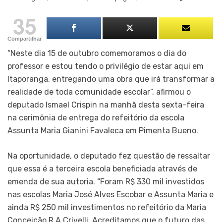
35
Compartilhar
“Neste dia 15 de outubro comemoramos o dia do
professor e estou tendo o privilégio de estar aqui em
Itaporanga, entregando uma obra que irá transformar a
realidade de toda comunidade escolar”, afirmou o
deputado Ismael Crispin na manhã desta sexta-feira
na cerimônia de entrega do refeitório da escola
Assunta Maria Gianini Favaleca em Pimenta Bueno.
Na oportunidade, o deputado fez questão de ressaltar
que essa é a terceira escola beneficiada através de
emenda de sua autoria. “Foram R$ 330 mil investidos
nas escolas Maria José Alves Escobar e Assunta Maria e
ainda R$ 250 mil investimentos no refeitório da Maria
Conceição R A Crivelli. Acreditamos que o futuro das