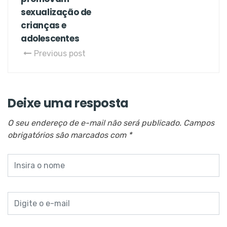
sexualização de
crianças e
adolescentes
Previous post
Deixe uma resposta
O seu endereço de e-mail não será publicado.
Campos
obrigatórios são marcados com
*