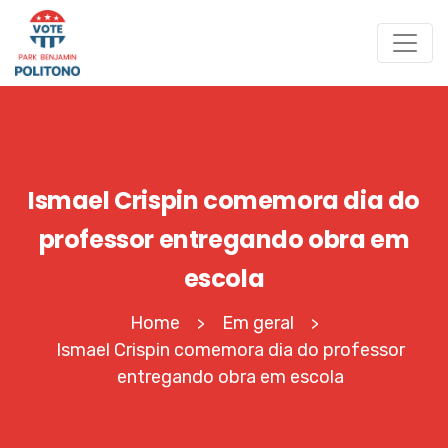
Ismael Crispin comemora dia do
professor entregando obra em
escola
Home
Em geral
>
>
Ismael Crispin comemora dia do professor
entregando obra em escola