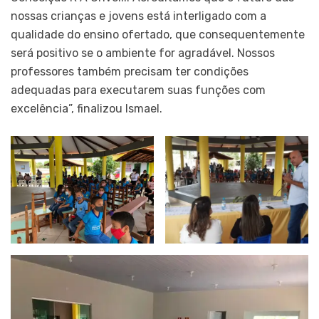
nossas crianças e jovens está interligado com a
qualidade do ensino ofertado, que consequentemente
será positivo se o ambiente for agradável. Nossos
professores também precisam ter condições
adequadas para executarem suas funções com
excelência”, finalizou Ismael.