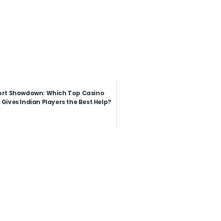
rt Showdown: Which Top Casino
Gives Indian Players the Best Help?