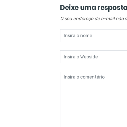
Deixe uma respost
O seu endereço de e-mail não s