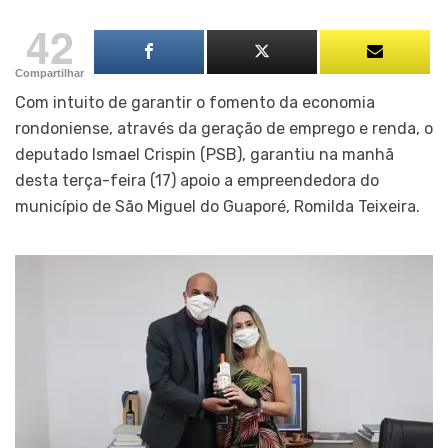
42
Compartilhar
Com intuito de garantir o fomento da economia
rondoniense, através da geração de emprego e renda, o
deputado Ismael Crispin (PSB), garantiu na manhã
desta terça-feira (17) apoio a empreendedora do
município de São Miguel do Guaporé, Romilda Teixeira.