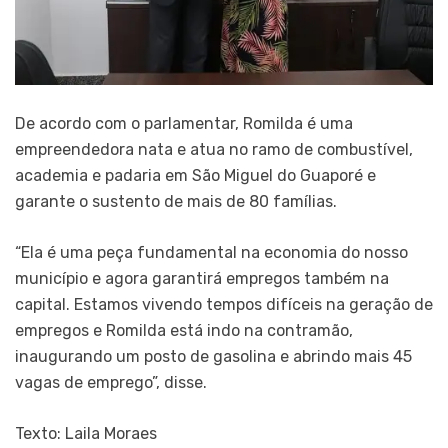
De acordo com o parlamentar, Romilda é uma
empreendedora nata e atua no ramo de combustível,
academia e padaria em São Miguel do Guaporé e
garante o sustento de mais de 80 famílias.
“Ela é uma peça fundamental na economia do nosso
município e agora garantirá empregos também na
capital. Estamos vivendo tempos difíceis na geração de
empregos e Romilda está indo na contramão,
inaugurando um posto de gasolina e abrindo mais 45
vagas de emprego”, disse.
Texto: Laila Moraes