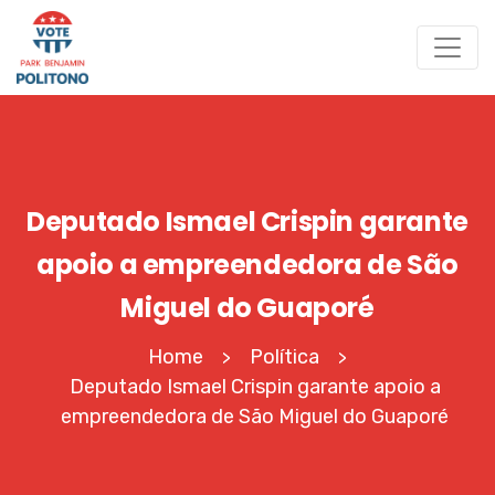
Deputado Ismael Crispin garante
apoio a empreendedora de São
Miguel do Guaporé
Home
Política
>
>
Deputado Ismael Crispin garante apoio a
empreendedora de São Miguel do Guaporé