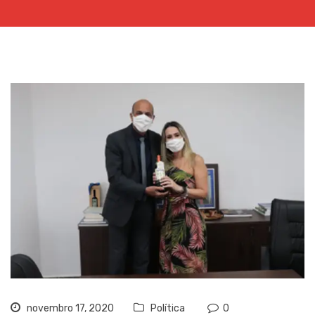
novembro 17, 2020
Política
0