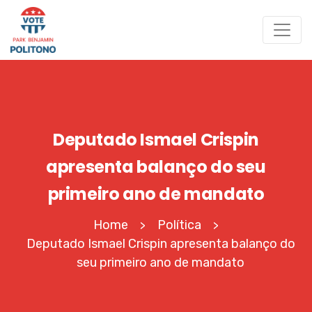
Deputado Ismael Crispin
apresenta balanço do seu
primeiro ano de mandato
Home
Política
>
>
Deputado Ismael Crispin apresenta balanço do
seu primeiro ano de mandato