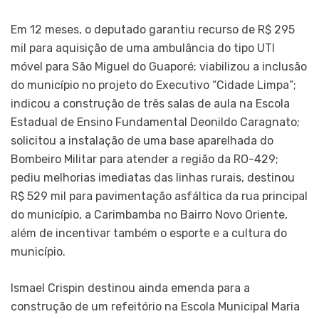
Em 12 meses, o deputado garantiu recurso de R$ 295
mil para aquisição de uma ambulância do tipo UTI
móvel para São Miguel do Guaporé; viabilizou a inclusão
do município no projeto do Executivo “Cidade Limpa”;
indicou a construção de três salas de aula na Escola
Estadual de Ensino Fundamental Deonildo Caragnato;
solicitou a instalação de uma base aparelhada do
Bombeiro Militar para atender a região da RO-429;
pediu melhorias imediatas das linhas rurais, destinou
R$ 529 mil para pavimentação asfáltica da rua principal
do município, a Carimbamba no Bairro Novo Oriente,
além de incentivar também o esporte e a cultura do
município.
Ismael Crispin destinou ainda emenda para a
construção de um refeitório na Escola Municipal Maria