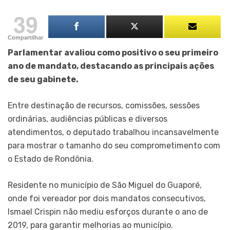
39
Compartilhar
Parlamentar avaliou como positivo o seu primeiro
ano de mandato, destacando as principais ações
de seu gabinete.
Entre destinação de recursos, comissões, sessões
ordinárias, audiências públicas e diversos
atendimentos, o deputado trabalhou incansavelmente
para mostrar o tamanho do seu comprometimento com
o Estado de Rondônia.
Residente no município de São Miguel do Guaporé,
onde foi vereador por dois mandatos consecutivos,
Ismael Crispin não mediu esforços durante o ano de
2019, para garantir melhorias ao município.