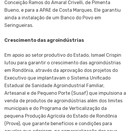
Conceição Ramos do Amaral Crivelli, de Pimenta
Bueno, e para a APAE de Costa Marques. Ele garantiu
ainda a instalação de um Banco do Povo em
Seringueiras.
Crescimento das agroindústrias
Em apoio ao setor produtivo do Estado, Ismael Crispin
lutou para garantir o crescimento das agroindústrias
em Rondônia, através da aprovação dos projetos do
Executivo que implantavam o Sistema Unificado
Estadual de Sanidade Agroindustrial Familiar,
Artesanal e de Pequeno Porte (Susaf) que impulsiona a
venda de produtos de agroindústrias além dos limites
municipais e do Programa de Verticalização da
pequena Produção Agrícola do Estado de Rondônia
(Prove), que garante benefícios e condições para