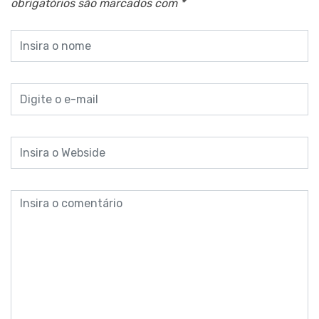
obrigatórios são marcados com
*