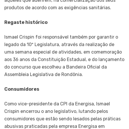
aqueles que aderirem, na comercialização dos seus
produtos de acordo com as exigências sanitárias.
Regaste histórico
Ismael Crispin foi responsável também por garantir o
legado da 10º Legislatura, através da realização de
uma semana especial de atividades, em comemoração
aos 36 anos da Constituição Estadual, e do lançamento
do concurso que escolheu a Bandeira Oficial da
Assembleia Legislativa de Rondônia.
Consumidores
Como vice-presidente da CPI da Energisa, Ismael
Crispin encerrou o ano legislativo, lutando pelos
consumidores que estão sendo lesados pelas práticas
abusivas praticadas pela empresa Energisa em