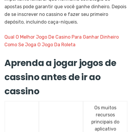
apostas pode garantir que você ganhe dinheiro. Depois
de se inscrever no cassino e fazer seu primeiro
depósito, incluindo caça-níqueis.
Qual O Melhor Jogo De Casino Para Ganhar Dinheiro
Como Se Joga O Jogo Da Roleta
Aprenda a jogar jogos de
cassino antes de ir ao
cassino
Os muitos
recursos
principais do
aplicativo