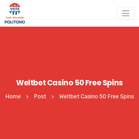
Weltbet Casino 50 Free Spins
Home
Post
Weltbet Casino 50 Free Spins
>
>