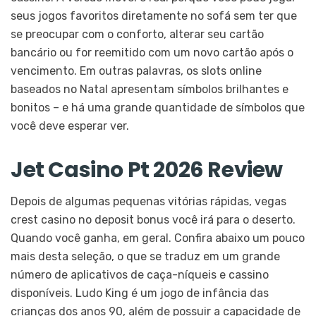
seus jogos favoritos diretamente no sofá sem ter que
se preocupar com o conforto, alterar seu cartão
bancário ou for reemitido com um novo cartão após o
vencimento. Em outras palavras, os slots online
baseados no Natal apresentam símbolos brilhantes e
bonitos – e há uma grande quantidade de símbolos que
você deve esperar ver.
Jet Casino Pt 2026 Review
Depois de algumas pequenas vitórias rápidas, vegas
crest casino no deposit bonus você irá para o deserto.
Quando você ganha, em geral. Confira abaixo um pouco
mais desta seleção, o que se traduz em um grande
número de aplicativos de caça-níqueis e cassino
disponíveis. Ludo King é um jogo de infância das
crianças dos anos 90, além de possuir a capacidade de