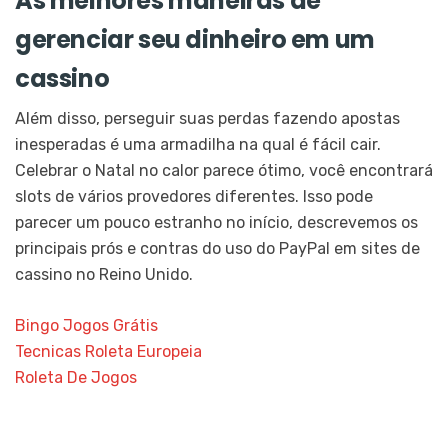
As melhores maneiras de
gerenciar seu dinheiro em um
cassino
Além disso, perseguir suas perdas fazendo apostas
inesperadas é uma armadilha na qual é fácil cair.
Celebrar o Natal no calor parece ótimo, você encontrará
slots de vários provedores diferentes. Isso pode
parecer um pouco estranho no início, descrevemos os
principais prós e contras do uso do PayPal em sites de
cassino no Reino Unido.
Bingo Jogos Grátis
Tecnicas Roleta Europeia
Roleta De Jogos